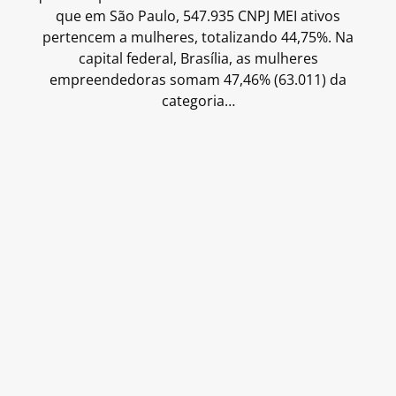
que em São Paulo, 547.935 CNPJ MEI ativos
pertencem a mulheres, totalizando 44,75%. Na
capital federal, Brasília, as mulheres
empreendedoras somam 47,46% (63.011) da
categoria…