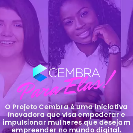
O Projeto Cembra é uma iniciativa
inovadora que visa empoderar e
impulsionar mulheres que desejam
empreender no mundo digital.