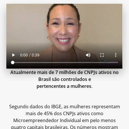
Atualmente mais de 7 milhões de CNPJs ativos no
Brasil são controlados e
pertencentes a mulheres
.
Segundo dados do IBGE, as mulheres representam
mais de 45% dos CNPJs ativos como
Microempreendedor Individual em pelo menos
quatro capitais brasileiras. Os números mostram