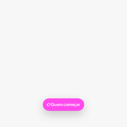
Quero começar