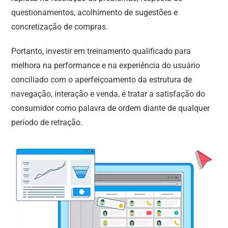
rapidez na resolução de problemas, resposta de
questionamentos, acolhimento de sugestões e
concretização de compras.
Portanto, investir em treinamento qualificado para
melhora na performance e na experiência do usuário
conciliado com o aperfeiçoamento da estrutura de
navegação, interação e venda, é tratar a satisfação do
consumidor como palavra de ordem diante de qualquer
período de retração.