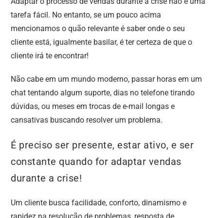
Adaptar o processo de vendas durante a crise não é uma
tarefa fácil. No entanto, se um pouco acima
mencionamos o quão relevante é saber onde o seu
cliente está, igualmente basilar, é ter certeza de que o
cliente irá te encontrar!
Não cabe em um mundo moderno, passar horas em um
chat tentando algum suporte, dias no telefone tirando
dúvidas, ou meses em trocas de e-mail longas e
cansativas buscando resolver um problema.
É preciso ser presente, estar ativo, e ser
constante quando for adaptar vendas
durante a crise!
Um cliente busca facilidade, conforto, dinamismo e