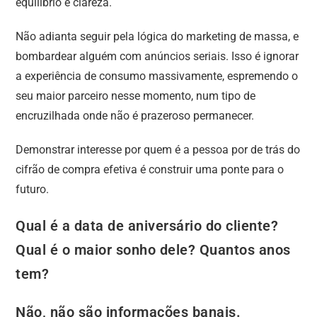
equilíbrio e clareza.
Não adianta seguir pela lógica do marketing de massa, e
bombardear alguém com anúncios seriais. Isso é ignorar
a experiência de consumo massivamente, espremendo o
seu maior parceiro nesse momento, num tipo de
encruzilhada onde não é prazeroso permanecer.
Demonstrar interesse por quem é a pessoa por de trás do
cifrão de compra efetiva é construir uma ponte para o
futuro.
Qual é a data de aniversário do cliente?
Qual é o maior sonho dele? Quantos anos
tem?
Não, não são informações banais.