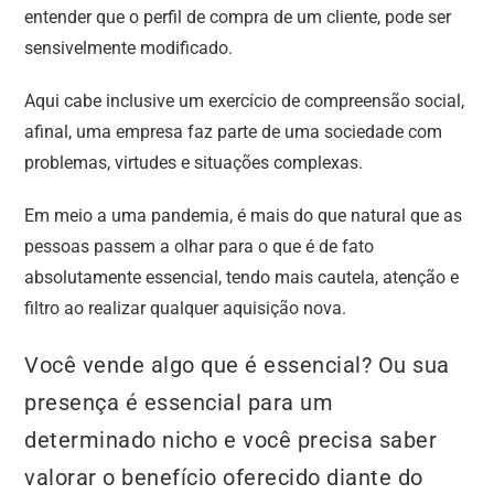
entender que o perfil de compra de um cliente, pode ser
sensivelmente modificado.
Aqui cabe inclusive um exercício de compreensão social,
afinal, uma empresa faz parte de uma sociedade com
problemas, virtudes e situações complexas.
Em meio a uma pandemia, é mais do que natural que as
pessoas passem a olhar para o que é de fato
absolutamente essencial, tendo mais cautela, atenção e
filtro ao realizar qualquer aquisição nova.
Você vende algo que é essencial? Ou sua
presença é essencial para um
determinado nicho e você precisa saber
valorar o benefício oferecido diante do