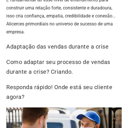
construir uma relação forte, consistente e duradoura,
isso cria confiança, empatia, credibilidade e conexão…
Alicerces primordiais no universo de sucesso de uma
empresa.
Adaptação das vendas durante a crise
Como adaptar seu processo de vendas
durante a crise? Criando.
Responda rápido! Onde está seu cliente
agora?