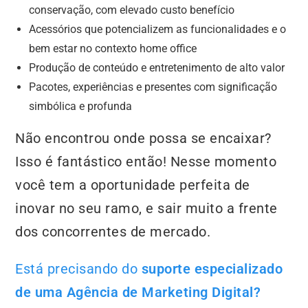
conservação, com elevado custo benefício
Acessórios que potencializem as funcionalidades e o
bem estar no contexto home office
Produção de conteúdo e entretenimento de alto valor
Pacotes, experiências e presentes com significação
simbólica e profunda
Não encontrou onde possa se encaixar?
Isso é fantástico então! Nesse momento
você tem a oportunidade perfeita de
inovar no seu ramo, e sair muito a frente
dos concorrentes de mercado.
Está precisando do
suporte especializado
de uma Agência de Marketing Digital?