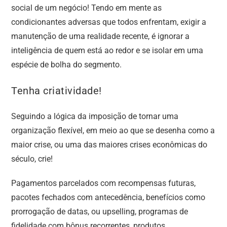
social de um negócio! Tendo em mente as
condicionantes adversas que todos enfrentam, exigir a
manutenção de uma realidade recente, é ignorar a
inteligência de quem está ao redor e se isolar em uma
espécie de bolha do segmento.
Tenha criatividade!
Seguindo a lógica da imposição de tornar uma
organização flexível, em meio ao que se desenha como a
maior crise, ou uma das maiores crises econômicas do
século, crie!
Pagamentos parcelados com recompensas futuras,
pacotes fechados com antecedência, benefícios como
prorrogação de datas, ou upselling, programas de