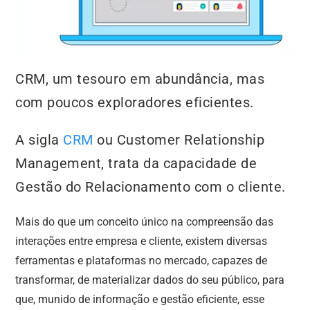
CRM, um tesouro em abundância, mas
com poucos exploradores eficientes.
A sigla
CRM
ou Customer Relationship
Management, trata da capacidade de
Gestão do Relacionamento com o cliente.
Mais do que um conceito único na compreensão das
interações entre empresa e cliente, existem diversas
ferramentas e plataformas no mercado, capazes de
transformar, de materializar dados do seu público, para
que, munido de informação e gestão eficiente, esse