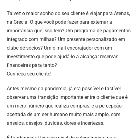
Talvez o maior sonho do seu cliente é viajar para Atenas,
na Grécia. O que você pode fazer para externar a
importância que isso tem? Um programa de pagamentos
integrado com milhas? Um presente personalizado em
clube de sócios? Um e-mail encorajador com um
investimento que pode ajudá-lo a alcançar reservas
financeiras para tanto?
Conheça seu cliente!
Antes mesmo da pandemia, já era possível e factível
observar uma transição importante entre o cliente que é
um mero número que realiza compras, e a percepção
acertada de um ser humano muito mais amplo, com
anseios, desejos, dúvidas, dores e incertezas.
É fundamental ter esse nível de entendimento para