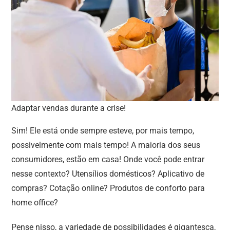
Adaptar vendas durante a crise!
Sim! Ele está onde sempre esteve, por mais tempo,
possivelmente com mais tempo! A maioria dos seus
consumidores, estão em casa! Onde você pode entrar
nesse contexto? Utensílios domésticos? Aplicativo de
compras? Cotação online? Produtos de conforto para
home office?
Pense nisso, a variedade de possibilidades é gigantesca,