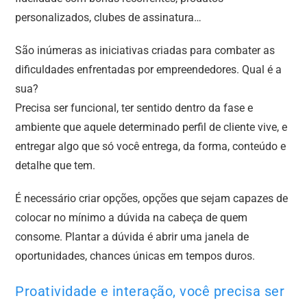
fidelidade com bônus recorrentes, produtos
personalizados, clubes de assinatura…
São inúmeras as iniciativas criadas para combater as
dificuldades enfrentadas por empreendedores. Qual é a
sua?
Precisa ser funcional, ter sentido dentro da fase e
ambiente que aquele determinado perfil de cliente vive, e
entregar algo que só você entrega, da forma, conteúdo e
detalhe que tem.
É necessário criar opções, opções que sejam capazes de
colocar no mínimo a dúvida na cabeça de quem
consome. Plantar a dúvida é abrir uma janela de
oportunidades, chances únicas em tempos duros.
Proatividade e interação, você precisa ser