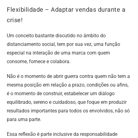
Flexibilidade – Adaptar vendas durante a
crise!
Um conceito bastante discutido no âmbito do
distanciamento social, tem por sua vez, uma função
especial na interação de uma marca com quem
consome, fornece e colabora.
Não é o momento de abrir guerra contra quem não tem a
mesma posição em relação a prazo, condições ou afins,
é o momento de construir, estabelecer um diálogo
equilibrado, sereno e cuidadoso, que foque em produzir
resultados importantes para todos os envolvidos, não só
para uma parte.
Essa reflexão é parte inclusive da responsabilidade