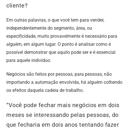
cliente?
Em outras palavras, o que você tem para vender,
independentemente do segmento, área, ou
especificidade, muito provavelmente é necessário para
alguém, em algum lugar. O ponto é analisar como é
possível demonstrar que aquilo pode ser e é essencial
para aquele indivíduo.
Negócios são feitos por pessoas, para pessoas, não
importando a automação envolvida, há alguém colhendo
os efeitos daquela cadeia de trabalho.
“Você pode fechar mais negócios em dois
meses se interessando pelas pessoas, do
que fecharia em dois anos tentando fazer