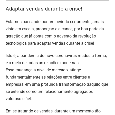
Adaptar vendas durante a crise!
Estamos passando por um período certamente jamais
visto em escala, proporção e alcance, por boa parte da
geração que já conta com o advento da revolução
tecnológica para adaptar vendas durante a crise!
Isto é, a pandemia do novo coronavírus mudou a forma,
e o meio de todas as relações modernas.
Essa mudança a nível de mercado, atinge
fundamentalmente as relações entre clientes e
empresas, em uma profunda transformação daquilo que
se entende como um relacionamento agregador,
valoroso e fiel.
Em se tratando de vendas, durante um momento tão