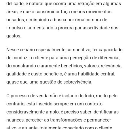
delicado, é natural que ocorra uma retração em algumas
áreas, e que o consumidor faça menos movimentos
ousados, diminuindo a busca por uma compra de
impulso e aumentando a procura por assertividade nos
gastos.
Nesse cenário especialmente competitivo, ter capacidade
de conduzir o cliente para uma percepção de diferencial,
demonstrando claramente benefícios, valores, relevância,
qualidade e custo benefício, é uma habilidade central,
quase que, uma questão de sobrevivência.
O processo de venda não é isolado do todo, muito pelo
contrário, está inserido sempre em um contexto
consideravelmente amplo, é preciso saber identificar as
nuances, perceber as transformações e permanecer
ativo, e atuante, totalmente conectado com o cliente.