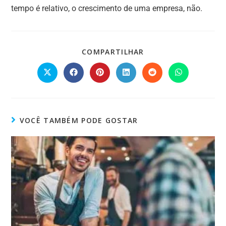
Invista na modernização e tecnologia em seu negócio, o
tempo é relativo, o crescimento de uma empresa, não.
COMPARTILHAR
VOCÊ TAMBÉM PODE GOSTAR