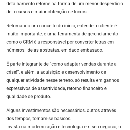
detalhamento retorne na forma de um menor desperdício
de recursos e maior obtenção de lucros.
Retomando um conceito do início, entender o cliente é
muito importante, e uma ferramenta de gerenciamento
como o CRM é a responsável por converter letras em
números, ideias abstratas, em dado embasado.
É parte integrante de “como adaptar vendas durante a
crise!”, e além, a aquisição e desenvolvimento de
qualquer atividade nesse terreno, só resulta em ganhos
expressivos de assertividade, retorno financeiro e
qualidade de produto.
Alguns investimentos são necessários, outros através
dos tempos, tornam-se básicos.