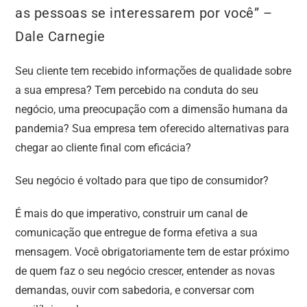
as pessoas se interessarem por você” –
Dale Carnegie
Seu cliente tem recebido informações de qualidade sobre
a sua empresa? Tem percebido na conduta do seu
negócio, uma preocupação com a dimensão humana da
pandemia? Sua empresa tem oferecido alternativas para
chegar ao cliente final com eficácia?
Seu negócio é voltado para que tipo de consumidor?
É mais do que imperativo, construir um canal de
comunicação que entregue de forma efetiva a sua
mensagem. Você obrigatoriamente tem de estar próximo
de quem faz o seu negócio crescer, entender as novas
demandas, ouvir com sabedoria, e conversar com