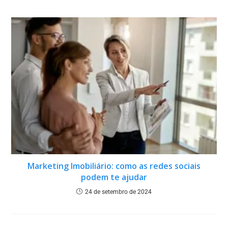
15 de setembro de 2020
Marketing Imobiliário: como as redes sociais
podem te ajudar
24 de setembro de 2024