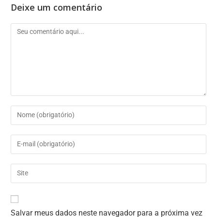
Deixe um comentário