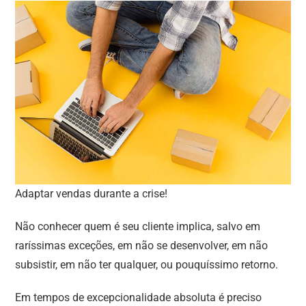
Adaptar vendas durante a crise!
Não conhecer quem é seu cliente implica, salvo em
raríssimas exceções, em não se desenvolver, em não
subsistir, em não ter qualquer, ou pouquíssimo retorno.
Em tempos de excepcionalidade absoluta é preciso