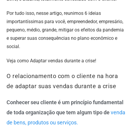
Por tudo isso, nesse artigo, reunimos 6 ideias
importantíssimas para você, empreendedor, empresário,
pequeno, médio, grande, mitigar os efeitos da pandemia
e superar suas consequências no plano econômico e
social.
Veja como Adaptar vendas durante a crise!
O relacionamento com o cliente na hora
de adaptar suas vendas durante a crise
Conhecer seu cliente é um princípio fundamental
de toda organização que tem algum tipo de
venda
de bens, produtos ou serviços.