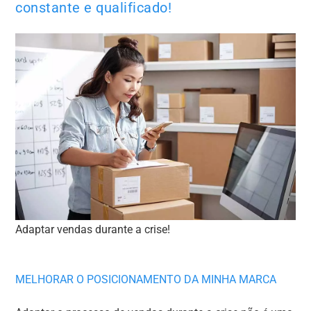
constante e qualificado!
Adaptar vendas durante a crise!
MELHORAR O POSICIONAMENTO DA MINHA MARCA