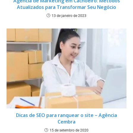
Agência de Marketing em Cachoeiro: Métodos
Atualizados para Transformar Seu Negócio
13 de janeiro de 2023
Dicas de SEO para ranquear o site – Agência
Cembra