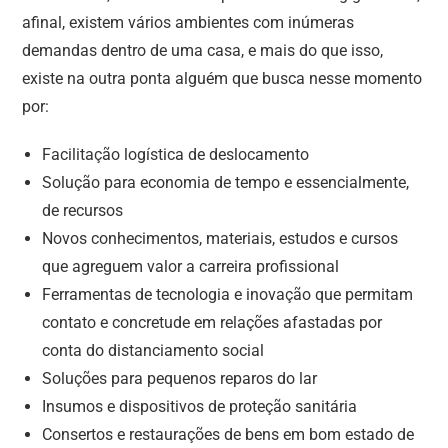
afinal, existem vários ambientes com inúmeras
demandas dentro de uma casa, e mais do que isso,
existe na outra ponta alguém que busca nesse momento
por:
Facilitação logística de deslocamento
Solução para economia de tempo e essencialmente,
de recursos
Novos conhecimentos, materiais, estudos e cursos
que agreguem valor a carreira profissional
Ferramentas de tecnologia e inovação que permitam
contato e concretude em relações afastadas por
conta do distanciamento social
Soluções para pequenos reparos do lar
Insumos e dispositivos de proteção sanitária
Consertos e restaurações de bens em bom estado de