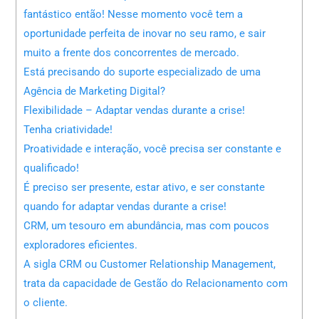
fantástico então! Nesse momento você tem a
oportunidade perfeita de inovar no seu ramo, e sair
muito a frente dos concorrentes de mercado.
Está precisando do suporte especializado de uma
Agência de Marketing Digital?
Flexibilidade – Adaptar vendas durante a crise!
Tenha criatividade!
Proatividade e interação, você precisa ser constante e
qualificado!
É preciso ser presente, estar ativo, e ser constante
quando for adaptar vendas durante a crise!
CRM, um tesouro em abundância, mas com poucos
exploradores eficientes.
A sigla CRM ou Customer Relationship Management,
trata da capacidade de Gestão do Relacionamento com
o cliente.