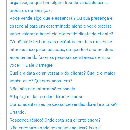
organização que tem algum tipo de venda de bens,
produtos ou serviços.
Você vende algo que é essencial? Ou sua presença é
essencial para um determinado nicho e você precisa
saber valorar o benefício oferecido diante do cliente?
“Você pode fechar mais negócios em dois meses se
interessando pelas pessoas, do que fecharia em dois
anos tentando fazer as pessoas se interessarem por
você” – Dale Carnegie
Qual é a data de aniversário do cliente? Qual é o maior
sonho dele? Quantos anos tem?
Não, não são informações banais.
Adaptação das vendas durante a crise
Como adaptar seu processo de vendas durante a crise?
Criando.
Responda rápido! Onde está seu cliente agora?
Não encontrou onde possa se encaixar? Isso é