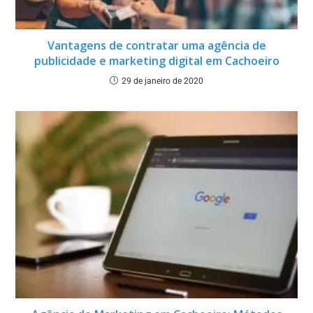
Vantagens de contratar uma agência de
publicidade e marketing digital em Cachoeiro
29 de janeiro de 2020