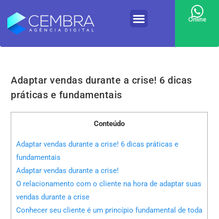
Online
Adaptar vendas durante a crise! 6 dicas
práticas e fundamentais
Conteúdo
Adaptar vendas durante a crise! 6 dicas práticas e
fundamentais
Adaptar vendas durante a crise!
O relacionamento com o cliente na hora de adaptar suas
vendas durante a crise
Conhecer seu cliente é um princípio fundamental de toda