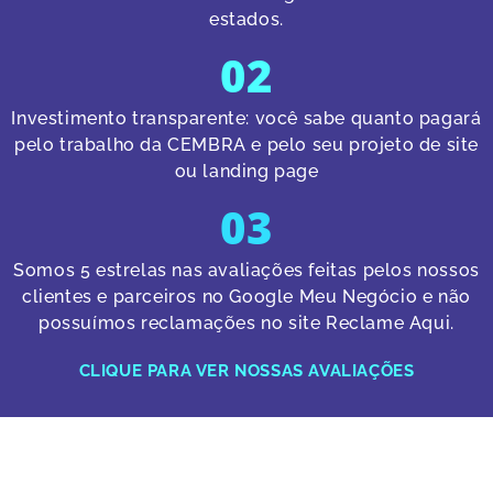
estados.
02
Investimento transparente: você sabe quanto pagará
pelo trabalho da CEMBRA e pelo seu projeto de site
ou landing page
03
Somos 5 estrelas nas avaliações feitas pelos nossos
clientes e parceiros no Google Meu Negócio e não
possuímos reclamações no site Reclame Aqui.
CLIQUE PARA VER NOSSAS AVALIAÇÕES