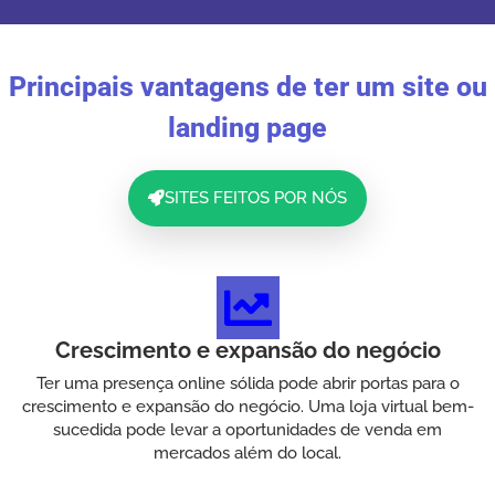
Principais vantagens de ter um site ou
landing page
SITES FEITOS POR NÓS
Crescimento e expansão do negócio
Ter uma presença online sólida pode abrir portas para o
crescimento e expansão do negócio. Uma loja virtual bem-
sucedida pode levar a oportunidades de venda em
mercados além do local.