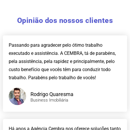
Opinião dos nossos clientes
Passando para agradecer pelo ótimo trabalho
executado e assistência. A CEMBRA, tá de parabéns,
pela assistência, pela rapidez e principalmente, pelo
custo benefício que vocês têm para conduzir todo
trabalho. Parabéns pelo trabalho de vocês!
Rodrigo Quaresma
Business Imobiliária
Há anos a Agência Cembra nos oferece soluções tanto