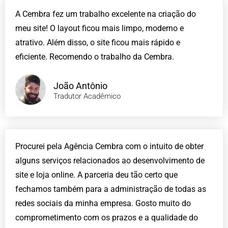
A Cembra fez um trabalho excelente na criação do
meu site! O layout ficou mais limpo, moderno e
atrativo. Além disso, o site ficou mais rápido e
eficiente. Recomendo o trabalho da Cembra.
João Antônio
Tradutor Acadêmico
Procurei pela Agência Cembra com o intuito de obter
alguns serviços relacionados ao desenvolvimento de
site e loja online. A parceria deu tão certo que
fechamos também para a administração de todas as
redes sociais da minha empresa. Gosto muito do
comprometimento com os prazos e a qualidade do