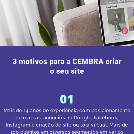
3 motivos para a CEMBRA criar
o seu site
01
Mais de 14 anos de experiência com posicionamento
de marcas, anúncios no Google, Facebook,
Instagram e criação de site ou loja virtual. Mais de
100 clientes em diversos segmentos em vários