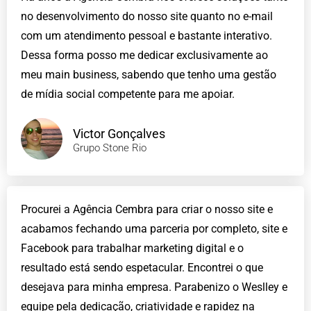
no desenvolvimento do nosso site quanto no e-mail
com um atendimento pessoal e bastante interativo.
Dessa forma posso me dedicar exclusivamente ao
meu main business, sabendo que tenho uma gestão
de mídia social competente para me apoiar.
Victor Gonçalves
Grupo Stone Rio
Procurei a Agência Cembra para criar o nosso site e
acabamos fechando uma parceria por completo, site e
Facebook para trabalhar marketing digital e o
resultado está sendo espetacular. Encontrei o que
desejava para minha empresa. Parabenizo o Weslley e
equipe pela dedicação, criatividade e rapidez na