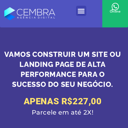
Online
VAMOS CONSTRUIR UM SITE OU
LANDING PAGE DE ALTA
PERFORMANCE PARA O
SUCESSO DO SEU NEGÓCIO.
APENAS R$227,00
Parcele em até 2X!