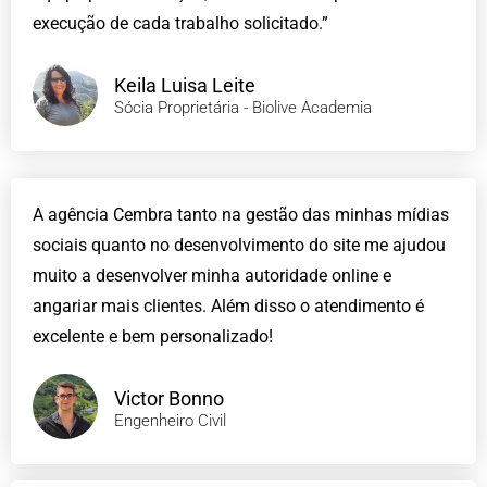
execução de cada trabalho solicitado.”
Keila Luisa Leite
Sócia Proprietária - Biolive Academia
A agência Cembra tanto na gestão das minhas mídias
sociais quanto no desenvolvimento do site me ajudou
muito a desenvolver minha autoridade online e
angariar mais clientes. Além disso o atendimento é
excelente e bem personalizado!
Victor Bonno
Engenheiro Civil