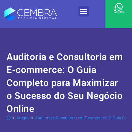
Online
Auditoria e Consultoria em
E-commerce: O Guia
Completo para Maximizar
o Sucesso do Seu Negócio
Online
>
Artigos
>
Auditoria e Consultoria em E-commerce: O Guia Comp