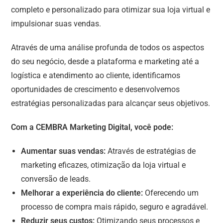
completo e personalizado para otimizar sua loja virtual e
impulsionar suas vendas.
Através de uma análise profunda de todos os aspectos
do seu negócio, desde a plataforma e marketing até a
logística e atendimento ao cliente, identificamos
oportunidades de crescimento e desenvolvemos
estratégias personalizadas para alcançar seus objetivos.
Com a CEMBRA Marketing Digital, você pode:
Aumentar suas vendas:
Através de estratégias de
marketing eficazes, otimização da loja virtual e
conversão de leads.
Melhorar a experiência do cliente:
Oferecendo um
processo de compra mais rápido, seguro e agradável.
Reduzir seus custos:
Otimizando seus processos e