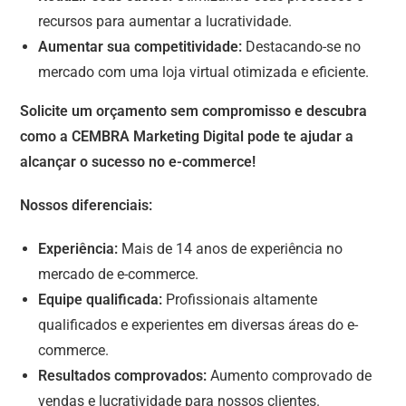
recursos para aumentar a lucratividade.
Aumentar sua competitividade:
Destacando-se no
mercado com uma loja virtual otimizada e eficiente.
Solicite um orçamento sem compromisso e descubra
como a CEMBRA Marketing Digital pode te ajudar a
alcançar o sucesso no e-commerce!
Nossos diferenciais:
Experiência:
Mais de 14 anos de experiência no
mercado de e-commerce.
Equipe qualificada:
Profissionais altamente
qualificados e experientes em diversas áreas do e-
commerce.
Resultados comprovados:
Aumento comprovado de
vendas e lucratividade para nossos clientes.