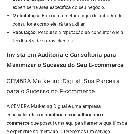
expertise na área específica do seu negócio.
Metodologia:
Entenda a metodologia de trabalho do
consultor e como ele irá te auxiliar.
Reputação:
Pesquise a reputação do consultor e leia
feedbacks de outros clientes.
Invista em Auditoria e Consultoria para
Maximizar o Sucesso do Seu E-commerce
CEMBRA Marketing Digital: Sua Parceira
para o Sucesso no E-commerce
A CEMBRA Marketing Digital é uma empresa
especializada em
auditoria e consultoria em e-
commerce
que possui uma equipe altamente qualificada
e experiente no mercado. Oferecemos um serviço