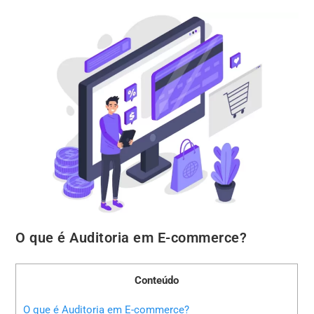
O que é Auditoria em E-commerce?
Conteúdo
O que é Auditoria em E-commerce?