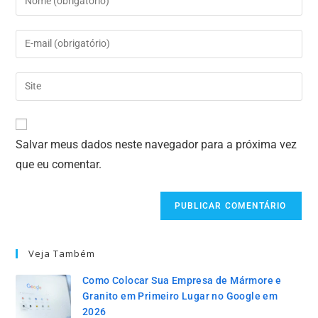
Salvar meus dados neste navegador para a próxima vez
que eu comentar.
Veja Também
Como Colocar Sua Empresa de Mármore e
Granito em Primeiro Lugar no Google em
2026