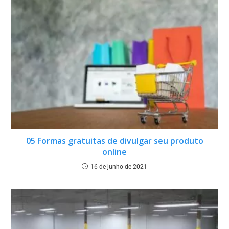
05 Formas gratuitas de divulgar seu produto
online
16 de junho de 2021