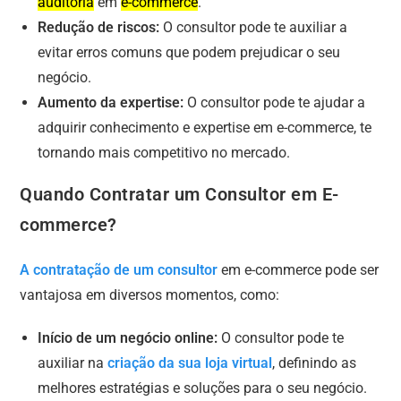
auditoria
em
e-commerce
.
Redução de riscos:
O consultor pode te auxiliar a
evitar erros comuns que podem prejudicar o seu
negócio.
Aumento da expertise:
O consultor pode te ajudar a
adquirir conhecimento e expertise em e-commerce, te
tornando mais competitivo no mercado.
Quando Contratar um Consultor em E-
commerce?
A contratação de um consultor
em e-commerce pode ser
vantajosa em diversos momentos, como:
Início de um negócio online:
O consultor pode te
auxiliar na
criação da sua loja virtual
, definindo as
melhores estratégias e soluções para o seu negócio.