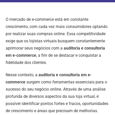
O mercado de e-commerce está em constante
crescimento, com cada vez mais consumidores optando
por realizar suas compras online. Essa competitividade
exige que os lojistas virtuais busquem constantemente
aprimorar seus negócios com a
auditoria e consultoria
em e-commerce
, a fim de se destacar e conquistar a
fidelidade dos clientes.
Nesse contexto, a
auditoria e consultoria em e-
commerce
surgem como ferramentas essenciais para o
sucesso do seu negócio online. Através de uma análise
profunda de diversos aspectos da sua loja virtual, é
possível identificar pontos fortes e fracos, oportunidades
de crescimento e áreas que precisam de melhorias.