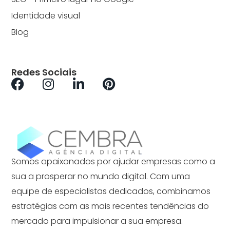
Identidade visual
Blog
Redes Sociais
Somos apaixonados por ajudar empresas como a
sua a prosperar no mundo digital. Com uma
equipe de especialistas dedicados, combinamos
estratégias com as mais recentes tendências do
mercado para impulsionar a sua empresa.