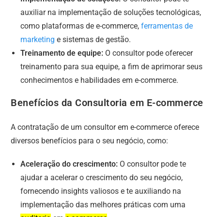
auxiliar na implementação de soluções tecnológicas,
como plataformas de e-commerce,
ferramentas de
marketing
e sistemas de gestão.
Treinamento de equipe:
O consultor pode oferecer
treinamento para sua equipe, a fim de aprimorar seus
conhecimentos e habilidades em e-commerce.
Benefícios da Consultoria em E-commerce
A contratação de um consultor em e-commerce oferece
diversos benefícios para o seu negócio, como:
Aceleração do crescimento:
O consultor pode te
ajudar a acelerar o crescimento do seu negócio,
fornecendo insights valiosos e te auxiliando na
implementação das melhores práticas com uma