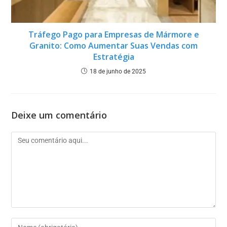
Tráfego Pago para Empresas de Mármore e
Granito: Como Aumentar Suas Vendas com
Estratégia
18 de junho de 2025
Deixe um comentário