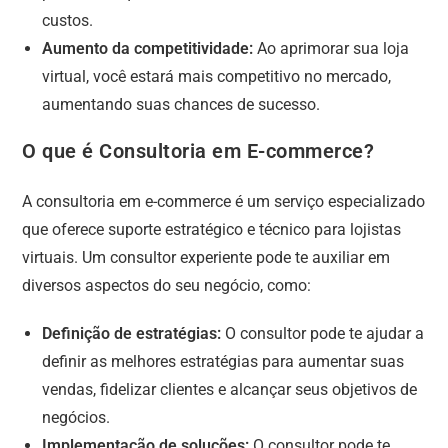
custos.
Aumento da competitividade:
Ao aprimorar sua loja
virtual, você estará mais competitivo no mercado,
aumentando suas chances de sucesso.
O que é Consultoria em E-commerce?
A consultoria em e-commerce é um serviço especializado
que oferece suporte estratégico e técnico para lojistas
virtuais. Um consultor experiente pode te auxiliar em
diversos aspectos do seu negócio, como:
Definição de estratégias:
O consultor pode te ajudar a
definir as melhores estratégias para aumentar suas
vendas, fidelizar clientes e alcançar seus objetivos de
negócios.
Implementação de soluções:
O consultor pode te