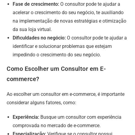
Fase de crescimento:
O consultor pode te ajudar a
acelerar o crescimento do seu negócio, te auxiliando
na implementação de novas estratégias e otimização
da sua loja virtual.
Dificuldades no negócio:
O consultor pode te ajudar a
identificar e solucionar problemas que estejam
impedindo o crescimento do seu negócio.
Como Escolher um Consultor em E-
commerce?
Ao escolher um consultor em e-commerce, é importante
considerar alguns fatores, como:
Experiência:
Busque um consultor com experiência
comprovada no mercado de e-commerce.
Especialização:
Verifique se o consultor possui