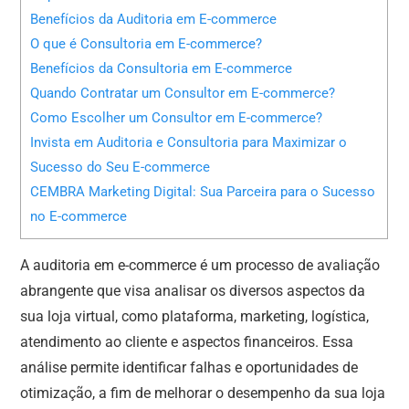
Benefícios da Auditoria em E-commerce
O que é Consultoria em E-commerce?
Benefícios da Consultoria em E-commerce
Quando Contratar um Consultor em E-commerce?
Como Escolher um Consultor em E-commerce?
Invista em Auditoria e Consultoria para Maximizar o
Sucesso do Seu E-commerce
CEMBRA Marketing Digital: Sua Parceira para o Sucesso
no E-commerce
A auditoria em e-commerce é um processo de avaliação
abrangente que visa analisar os diversos aspectos da
sua loja virtual, como plataforma, marketing, logística,
atendimento ao cliente e aspectos financeiros. Essa
análise permite identificar falhas e oportunidades de
otimização, a fim de melhorar o desempenho da sua loja