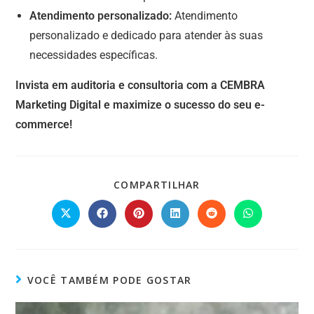
Atendimento personalizado:
Atendimento
personalizado e dedicado para atender às suas
necessidades específicas.
Invista em auditoria e consultoria com a CEMBRA
Marketing Digital e maximize o sucesso do seu e-
commerce!
COMPARTILHAR
VOCÊ TAMBÉM PODE GOSTAR