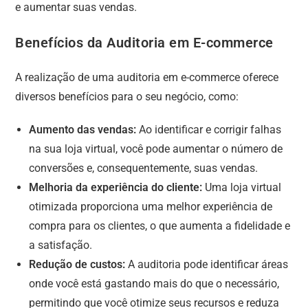
e aumentar suas vendas.
Benefícios da Auditoria em E-commerce
A realização de uma auditoria em e-commerce oferece
diversos benefícios para o seu negócio, como:
Aumento das vendas:
Ao identificar e corrigir falhas
na sua loja virtual, você pode aumentar o número de
conversões e, consequentemente, suas vendas.
Melhoria da experiência do cliente:
Uma loja virtual
otimizada proporciona uma melhor experiência de
compra para os clientes, o que aumenta a fidelidade e
a satisfação.
Redução de custos:
A auditoria pode identificar áreas
onde você está gastando mais do que o necessário,
permitindo que você otimize seus recursos e reduza