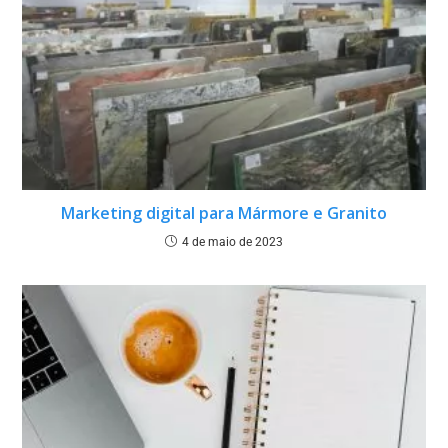
Marketing digital para Mármore e Granito
4 de maio de 2023