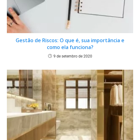
Gestão de Riscos: O que é, sua importância e
como ela funciona?
9 de setembro de 2020