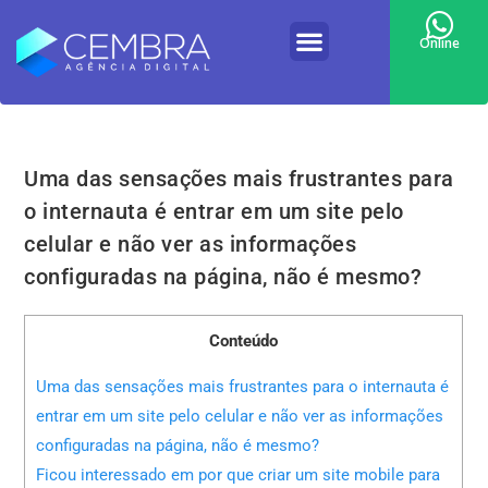
Online
Uma das sensações mais frustrantes para
o internauta é entrar em um site pelo
celular e não ver as informações
configuradas na página, não é mesmo?
Conteúdo
Uma das sensações mais frustrantes para o internauta é
entrar em um site pelo celular e não ver as informações
configuradas na página, não é mesmo?
Ficou interessado em por que criar um site mobile para