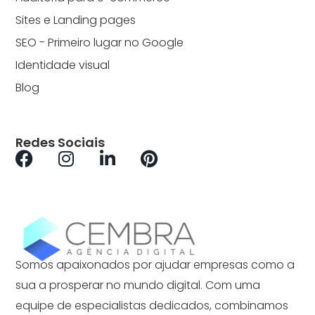
Sites e Landing pages
SEO - Primeiro lugar no Google
Identidade visual
Blog
Redes Sociais
Somos apaixonados por ajudar empresas como a
sua a prosperar no mundo digital. Com uma
equipe de especialistas dedicados, combinamos