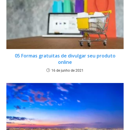
05 Formas gratuitas de divulgar seu produto
online
16 de junho de 2021