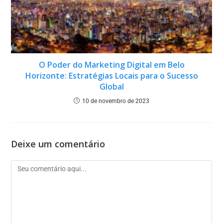
O Poder do Marketing Digital em Belo
Horizonte: Estratégias Locais para o Sucesso
Global
10 de novembro de 2023
Deixe um comentário