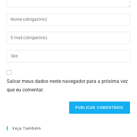
Salvar meus dados neste navegador para a próxima vez
que eu comentar.
Veja Também