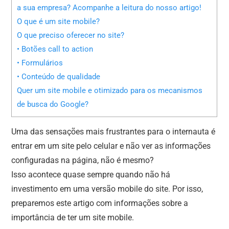
a sua empresa? Acompanhe a leitura do nosso artigo!
O que é um site mobile?
O que preciso oferecer no site?
• Botões call to action
• Formulários
• Conteúdo de qualidade
Quer um site mobile e otimizado para os mecanismos
de busca do Google?
Uma das sensações mais frustrantes para o internauta é
entrar em um site pelo celular e não ver as informações
configuradas na página, não é mesmo?
Isso acontece quase sempre quando não há
investimento em uma versão mobile do site. Por isso,
preparemos este artigo com informações sobre a
importância de ter um site mobile.