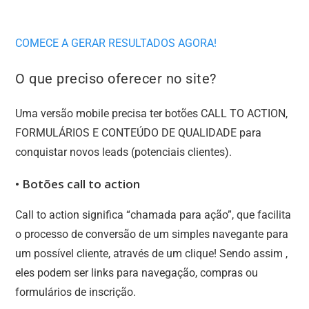
COMECE A GERAR RESULTADOS AGORA!
O que preciso oferecer no site?
Uma versão mobile precisa ter botões CALL TO ACTION,
FORMULÁRIOS E CONTEÚDO DE QUALIDADE para
conquistar novos leads (potenciais clientes).
• Botões call to action
Call to action significa “chamada para ação”, que facilita
o processo de conversão de um simples navegante para
um possível cliente, através de um clique! Sendo assim ,
eles podem ser links para navegação, compras ou
formulários de inscrição.