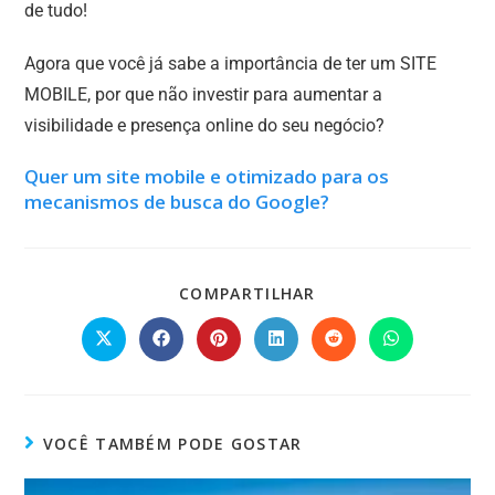
de tudo!
Agora que você já sabe a importância de ter um SITE
MOBILE, por que não investir para aumentar a
visibilidade e presença online do seu negócio?
Quer um site mobile e otimizado para os
mecanismos de busca do Google?
COMPARTILHAR
VOCÊ TAMBÉM PODE GOSTAR