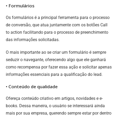
• Formulários
Os formulários é a principal ferramenta para o processo
de conversão, que atua juntamente com os botões Call
to action facilitando para o processo de preenchimento
das informações solicitadas.
O mais importante ao se criar um formulário é sempre
seduzir o navegante, oferecendo algo que ele ganhará
como recompensa por fazer essa ação e solicitar apenas
informações essenciais para a qualificação do lead.
• Conteúdo de qualidade
Ofereça conteúdo criativo em artigos, novidades e e-
books. Dessa maneira, o usuário se interessará ainda
mais por sua empresa, querendo sempre estar por dentro