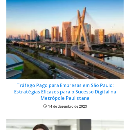
Tráfego Pago para Empresas em São Paulo:
Estratégias Eficazes para o Sucesso Digital na
Metrópole Paulistana
14 de dezembro de 2023