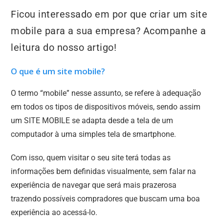
Ficou interessado em por que criar um site
mobile para a sua empresa? Acompanhe a
leitura do nosso artigo!
O que é um site mobile?
O termo “mobile” nesse assunto, se refere à adequação
em todos os tipos de dispositivos móveis, sendo assim
um SITE MOBILE se adapta desde a tela de um
computador à uma simples tela de smartphone.
Com isso, quem visitar o seu site terá todas as
informações bem definidas visualmente, sem falar na
experiência de navegar que será mais prazerosa
trazendo possíveis compradores que buscam uma boa
experiência ao acessá-lo.