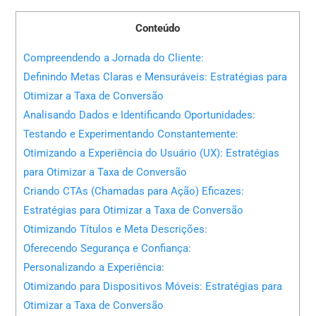
Conteúdo
Compreendendo a Jornada do Cliente:
Definindo Metas Claras e Mensuráveis: Estratégias para
Otimizar a Taxa de Conversão
Analisando Dados e Identificando Oportunidades:
Testando e Experimentando Constantemente:
Otimizando a Experiência do Usuário (UX): Estratégias
para Otimizar a Taxa de Conversão
Criando CTAs (Chamadas para Ação) Eficazes:
Estratégias para Otimizar a Taxa de Conversão
Otimizando Títulos e Meta Descrições:
Oferecendo Segurança e Confiança:
Personalizando a Experiência:
Otimizando para Dispositivos Móveis: Estratégias para
Otimizar a Taxa de Conversão