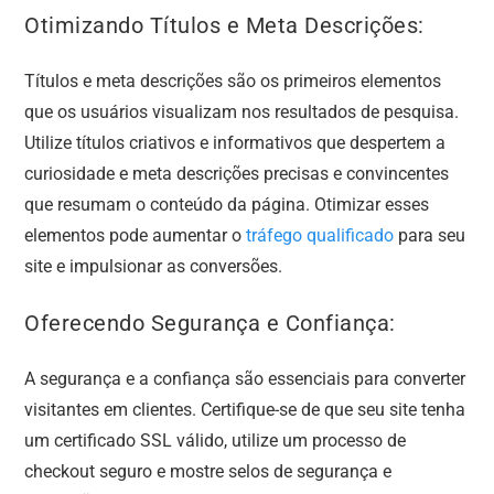
Otimizando Títulos e Meta Descrições:
Títulos e meta descrições são os primeiros elementos
que os usuários visualizam nos resultados de pesquisa.
Utilize títulos criativos e informativos que despertem a
curiosidade e meta descrições precisas e convincentes
que resumam o conteúdo da página. Otimizar esses
elementos pode aumentar o
tráfego qualificado
para seu
site e impulsionar as conversões.
Oferecendo Segurança e Confiança:
A segurança e a confiança são essenciais para converter
visitantes em clientes. Certifique-se de que seu site tenha
um certificado SSL válido, utilize um processo de
checkout seguro e mostre selos de segurança e