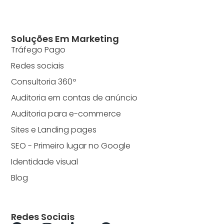
Soluções Em Marketing
Tráfego Pago
Redes sociais
Consultoria 360º
Auditoria em contas de anúncio
Auditoria para e-commerce
Sites e Landing pages
SEO - Primeiro lugar no Google
Identidade visual
Blog
Redes Sociais