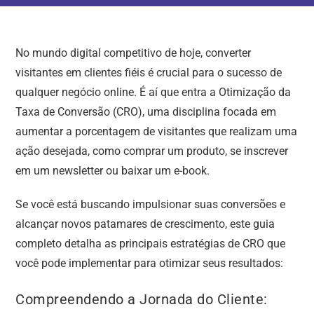
No mundo digital competitivo de hoje, converter
visitantes em clientes fiéis é crucial para o sucesso de
qualquer negócio online. É aí que entra a Otimização da
Taxa de Conversão (CRO), uma disciplina focada em
aumentar a porcentagem de visitantes que realizam uma
ação desejada, como comprar um produto, se inscrever
em um newsletter ou baixar um e-book.
Se você está buscando impulsionar suas conversões e
alcançar novos patamares de crescimento, este guia
completo detalha as principais estratégias de CRO que
você pode implementar para otimizar seus resultados:
Compreendendo a Jornada do Cliente: