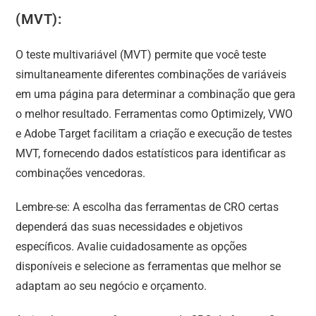
(MVT):
O teste multivariável (MVT) permite que você teste
simultaneamente diferentes combinações de variáveis
em uma página para determinar a combinação que gera
o melhor resultado. Ferramentas como Optimizely, VWO
e Adobe Target facilitam a criação e execução de testes
MVT, fornecendo dados estatísticos para identificar as
combinações vencedoras.
Lembre-se: A escolha das ferramentas de CRO certas
dependerá das suas necessidades e objetivos
específicos. Avalie cuidadosamente as opções
disponíveis e selecione as ferramentas que melhor se
adaptam ao seu negócio e orçamento.