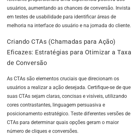
usuários, aumentando as chances de conversão. Invista
em testes de usabilidade para identificar áreas de
melhoria na interface do usuário e na jornada do cliente.
Criando CTAs (Chamadas para Ação)
Eficazes: Estratégias para Otimizar a Taxa
de Conversão
As CTAs são elementos cruciais que direcionam os
usuários a realizar a ação desejada. Certifique-se de que
suas CTAs sejam claras, concisas e visíveis, utilizando
cores contrastantes, linguagem persuasiva e
posicionamento estratégico. Teste diferentes versões de
CTAs para determinar quais opções geram o maior
número de cliques e conversões.