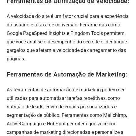
Ferramentas de Otimização de Velocidade:
A velocidade do site é um fator crucial para a experiência
do usuário e a taxa de conversão. Ferramentas como
Google PageSpeed Insights e Pingdom Tools permitem
que você analise o desempenho do seu site e identifique
gargalos que afetam a velocidade de carregamento das
páginas.
Ferramentas de Automação de Marketing:
As ferramentas de automação de marketing podem ser
utilizadas para automatizar tarefas repetitivas, como
nutrição de leads, envio de emails personalizados e
segmentação de público. Ferramentas como Mailchimp,
ActiveCampaign e HubSpot permitem que você crie
campanhas de marketing direcionadas e personalize a