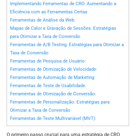
Implementando Ferramentas de CRO: Aumentando a
Eficiência com as Ferramentas Certas
Ferramentas de Análise da Web:
Mapas de Calor e Gravação de Sessões: Estratégias
para Otimizar a Taxa de Conversão
Ferramentas de A/B Testing: Estratégias para Otimizar a
Taxa de Conversão
Ferramentas de Pesquisa de Usuário:
Ferramentas de Otimização de Velocidade:
Ferramentas de Automação de Marketing:
Ferramentas de Teste de Usabilidade:
Ferramentas de Otimização de Conversão:
Ferramentas de Personalização: Estratégias para
Otimizar a Taxa de Conversão
Ferramentas de Teste Multivariável (MVT):
O primeiro passo crucial para uma estratégia de CRO