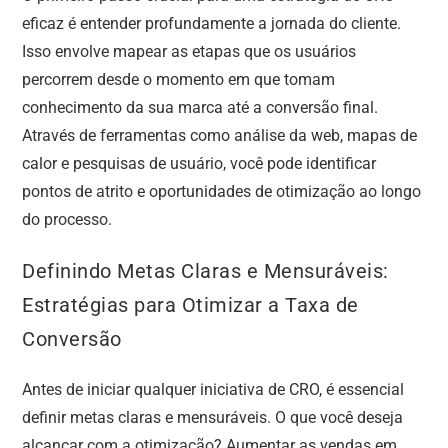
eficaz é entender profundamente a jornada do cliente.
Isso envolve mapear as etapas que os usuários
percorrem desde o momento em que tomam
conhecimento da sua marca até a conversão final.
Através de ferramentas como análise da web, mapas de
calor e pesquisas de usuário, você pode identificar
pontos de atrito e oportunidades de otimização ao longo
do processo.
Definindo Metas Claras e Mensuráveis:
Estratégias para Otimizar a Taxa de
Conversão
Antes de iniciar qualquer iniciativa de CRO, é essencial
definir metas claras e mensuráveis. O que você deseja
alcançar com a otimização? Aumentar as vendas em