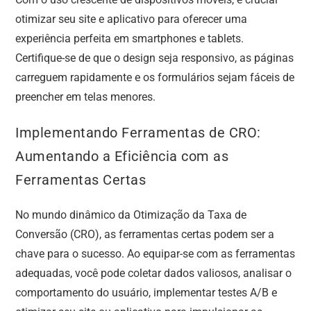
otimizar seu site e aplicativo para oferecer uma
experiência perfeita em smartphones e tablets.
Certifique-se de que o design seja responsivo, as páginas
carreguem rapidamente e os formulários sejam fáceis de
preencher em telas menores.
Implementando Ferramentas de CRO:
Aumentando a Eficiência com as
Ferramentas Certas
No mundo dinâmico da Otimização da Taxa de
Conversão (CRO), as ferramentas certas podem ser a
chave para o sucesso. Ao equipar-se com as ferramentas
adequadas, você pode coletar dados valiosos, analisar o
comportamento do usuário, implementar testes A/B e