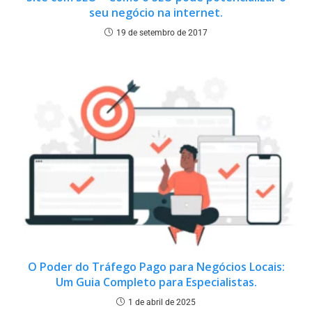
seu negócio na internet.
19 de setembro de 2017
O Poder do Tráfego Pago para Negócios Locais:
Um Guia Completo para Especialistas.
1 de abril de 2025