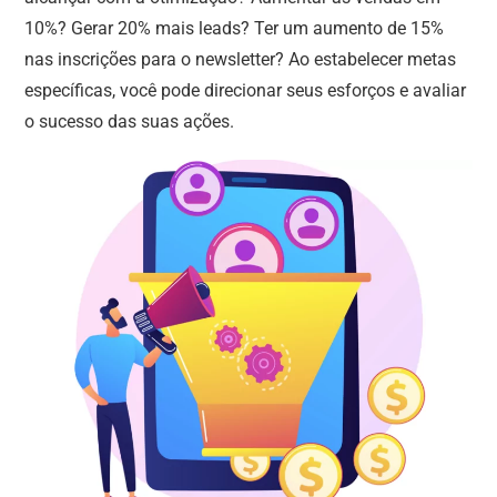
10%? Gerar 20% mais leads? Ter um aumento de 15%
nas inscrições para o newsletter? Ao estabelecer metas
específicas, você pode direcionar seus esforços e avaliar
o sucesso das suas ações.