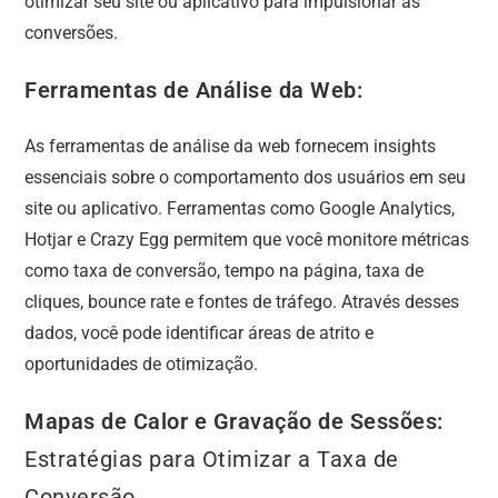
otimizar seu site ou aplicativo para impulsionar as
conversões.
Ferramentas de Análise da Web:
As ferramentas de análise da web fornecem insights
essenciais sobre o comportamento dos usuários em seu
site ou aplicativo. Ferramentas como Google Analytics,
Hotjar e Crazy Egg permitem que você monitore métricas
como taxa de conversão, tempo na página, taxa de
cliques, bounce rate e fontes de tráfego. Através desses
dados, você pode identificar áreas de atrito e
oportunidades de otimização.
Mapas de Calor e Gravação de Sessões:
Estratégias para Otimizar a Taxa de
Conversão