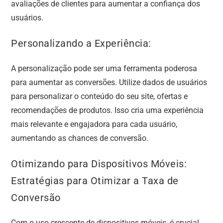
avaliações de clientes para aumentar a confiança dos
usuários.
Personalizando a Experiência:
A personalização pode ser uma ferramenta poderosa
para aumentar as conversões. Utilize dados de usuários
para personalizar o conteúdo do seu site, ofertas e
recomendações de produtos. Isso cria uma experiência
mais relevante e engajadora para cada usuário,
aumentando as chances de conversão.
Otimizando para Dispositivos Móveis:
Estratégias para Otimizar a Taxa de
Conversão
Com o uso crescente de dispositivos móveis, é crucial