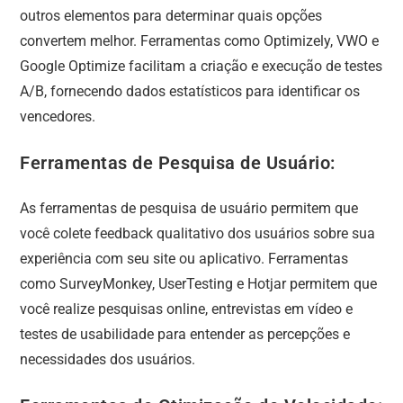
outros elementos para determinar quais opções
convertem melhor. Ferramentas como Optimizely, VWO e
Google Optimize facilitam a criação e execução de testes
A/B, fornecendo dados estatísticos para identificar os
vencedores.
Ferramentas de Pesquisa de Usuário:
As ferramentas de pesquisa de usuário permitem que
você colete feedback qualitativo dos usuários sobre sua
experiência com seu site ou aplicativo. Ferramentas
como SurveyMonkey, UserTesting e Hotjar permitem que
você realize pesquisas online, entrevistas em vídeo e
testes de usabilidade para entender as percepções e
necessidades dos usuários.