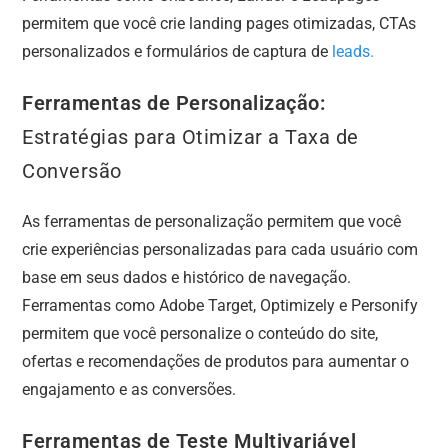
permitem que você crie landing pages otimizadas, CTAs
personalizados e formulários de captura de
leads.
Ferramentas de Personalização:
Estratégias para Otimizar a Taxa de
Conversão
As ferramentas de personalização permitem que você
crie experiências personalizadas para cada usuário com
base em seus dados e histórico de navegação.
Ferramentas como Adobe Target, Optimizely e Personify
permitem que você personalize o conteúdo do site,
ofertas e recomendações de produtos para aumentar o
engajamento e as conversões.
Ferramentas de Teste Multivariável