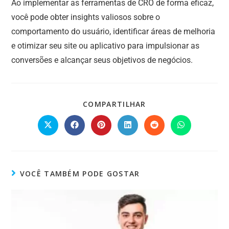
Ao implementar as ferramentas de CRO de forma eficaz,
você pode obter insights valiosos sobre o
comportamento do usuário, identificar áreas de melhoria
e otimizar seu site ou aplicativo para impulsionar as
conversões e alcançar seus objetivos de negócios.
COMPARTILHAR
VOCÊ TAMBÉM PODE GOSTAR