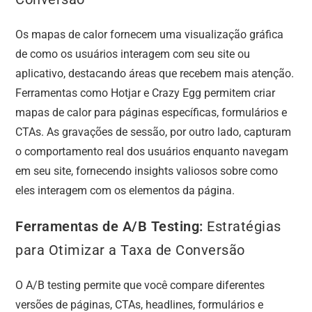
Os mapas de calor fornecem uma visualização gráfica
de como os usuários interagem com seu site ou
aplicativo, destacando áreas que recebem mais atenção.
Ferramentas como Hotjar e Crazy Egg permitem criar
mapas de calor para páginas específicas, formulários e
CTAs. As gravações de sessão, por outro lado, capturam
o comportamento real dos usuários enquanto navegam
em seu site, fornecendo insights valiosos sobre como
eles interagem com os elementos da página.
Ferramentas de A/B Testing:
Estratégias
para Otimizar a Taxa de Conversão
O A/B testing permite que você compare diferentes
versões de páginas, CTAs, headlines, formulários e