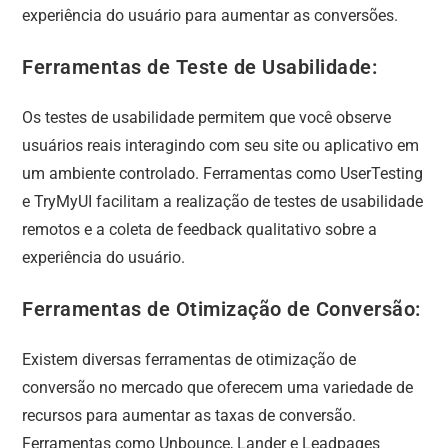
experiência do usuário para aumentar as conversões.
Ferramentas de Teste de Usabilidade:
Os testes de usabilidade permitem que você observe
usuários reais interagindo com seu site ou aplicativo em
um ambiente controlado. Ferramentas como UserTesting
e TryMyUI facilitam a realização de testes de usabilidade
remotos e a coleta de feedback qualitativo sobre a
experiência do usuário.
Ferramentas de Otimização de Conversão:
Existem diversas ferramentas de otimização de
conversão no mercado que oferecem uma variedade de
recursos para aumentar as taxas de conversão.
Ferramentas como Unbounce, Lander e Leadpages