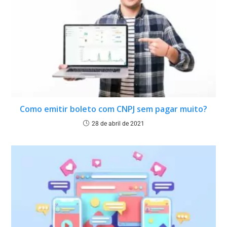
Como emitir boleto com CNPJ sem pagar muito?
28 de abril de 2021