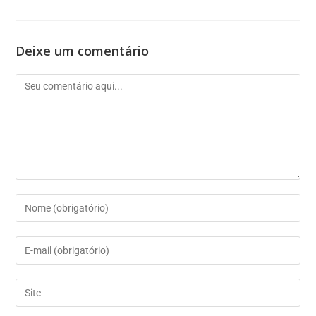
Deixe um comentário