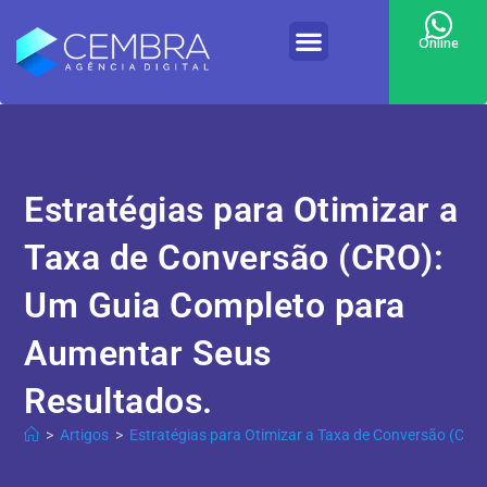
Online
Estratégias para Otimizar a
Taxa de Conversão (CRO):
Um Guia Completo para
Aumentar Seus
Resultados.
>
Artigos
>
Estratégias para Otimizar a Taxa de Conversão (CR