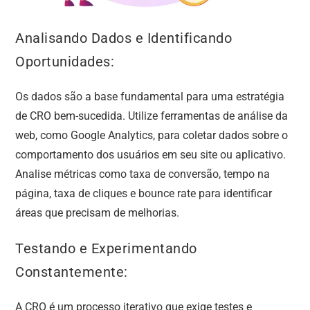
Analisando Dados e Identificando
Oportunidades:
Os dados são a base fundamental para uma estratégia
de CRO bem-sucedida. Utilize ferramentas de análise da
web, como Google Analytics, para coletar dados sobre o
comportamento dos usuários em seu site ou aplicativo.
Analise métricas como taxa de conversão, tempo na
página, taxa de cliques e bounce rate para identificar
áreas que precisam de melhorias.
Testando e Experimentando
Constantemente:
A CRO é um processo iterativo que exige testes e