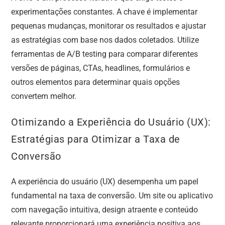
experimentações constantes. A chave é implementar
pequenas mudanças, monitorar os resultados e ajustar
as estratégias com base nos dados coletados. Utilize
ferramentas de A/B testing para comparar diferentes
versões de páginas, CTAs, headlines, formulários e
outros elementos para determinar quais opções
convertem melhor.
Otimizando a Experiência do Usuário (UX):
Estratégias para Otimizar a Taxa de
Conversão
A experiência do usuário (UX) desempenha um papel
fundamental na taxa de conversão. Um site ou aplicativo
com navegação intuitiva, design atraente e conteúdo
relevante proporcionará uma experiência positiva aos