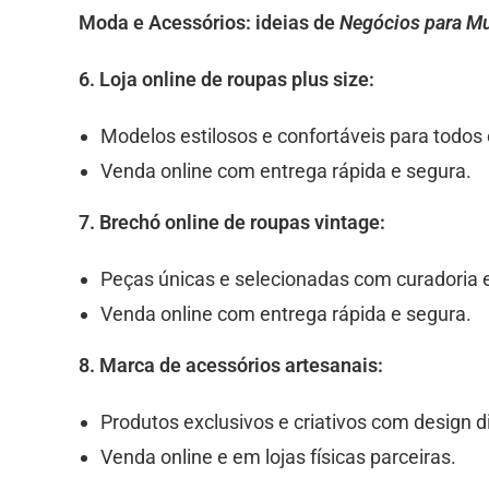
Moda e Acessórios:
ideias de
Negócios para M
6. Loja online de roupas plus size:
Modelos estilosos e confortáveis para todos
Venda online com entrega rápida e segura.
7. Brechó online de roupas vintage:
Peças únicas e selecionadas com curadoria 
Venda online com entrega rápida e segura.
8. Marca de acessórios artesanais:
Produtos exclusivos e criativos com design d
Venda online e em lojas físicas parceiras.