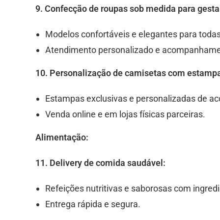
9. Confecção de roupas sob medida para gesta
Modelos confortáveis e elegantes para todas
Atendimento personalizado e acompanhament
10. Personalização de camisetas com estampas
Estampas exclusivas e personalizadas de aco
Venda online e em lojas físicas parceiras.
Alimentação:
11. Delivery de comida saudável:
Refeições nutritivas e saborosas com ingredi
Entrega rápida e segura.