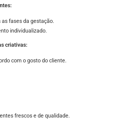
ntes:
 as fases da gestação.
o individualizado.
 criativas:
rdo com o gosto do cliente.
entes frescos e de qualidade.