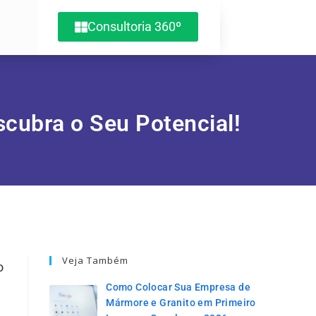
Consultoria 360º
cubra o Seu Potencial!
Veja Também
o
Como Colocar Sua Empresa de
Mármore e Granito em Primeiro