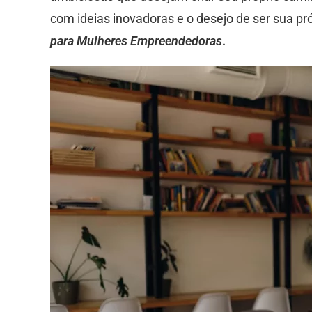
com ideias inovadoras e o desejo de ser sua pró
para Mulheres Empreendedoras
.