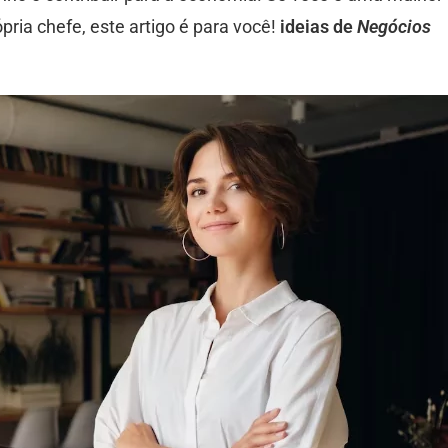
pria chefe, este artigo é para você!
ideias de
Negócios