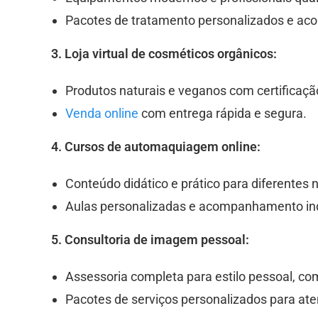
Pacotes de tratamento personalizados e ac
3. Loja virtual de cosméticos orgânicos:
Produtos naturais e veganos com certificaçã
Venda online
com entrega rápida e segura.
4. Cursos de automaquiagem online:
Conteúdo didático e prático para diferentes 
Aulas personalizadas e acompanhamento ind
5. Consultoria de imagem pessoal:
Assessoria completa para estilo pessoal, co
Pacotes de serviços personalizados para ate