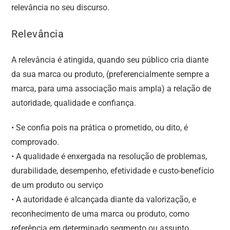
relevância no seu discurso.
Relevância
A relevância é atingida, quando seu público cria diante
da sua marca ou produto, (preferencialmente sempre a
marca, para uma associação mais ampla) a relação de
autoridade, qualidade e confiança.
• Se confia pois na prática o prometido, ou dito, é
comprovado.
• A qualidade é enxergada na resolução de problemas,
durabilidade, desempenho, efetividade e custo-benefício
de um produto ou serviço
• A autoridade é alcançada diante da valorização, e
reconhecimento de uma marca ou produto, como
referência em determinado segmento ou assunto.