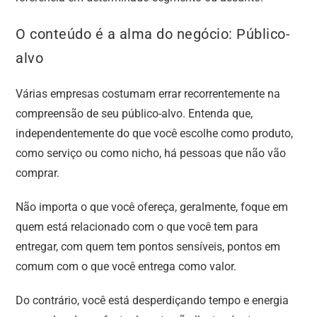
O conteúdo é a alma do negócio: Público-
alvo
Várias empresas costumam errar recorrentemente na
compreensão de seu público-alvo. Entenda que,
independentemente do que você escolhe como produto,
como serviço ou como nicho, há pessoas que não vão
comprar.
Não importa o que você ofereça, geralmente, foque em
quem está relacionado com o que você tem para
entregar, com quem tem pontos sensíveis, pontos em
comum com o que você entrega como valor.
Do contrário, você está desperdiçando tempo e energia