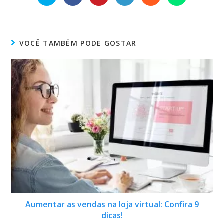
VOCÊ TAMBÉM PODE GOSTAR
Aumentar as vendas na loja virtual: Confira 9
dicas!