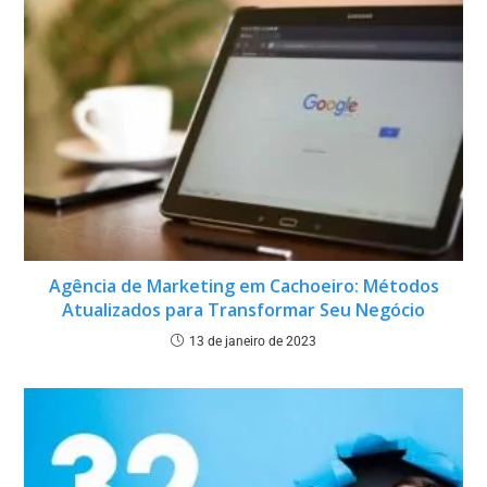
Agência de Marketing em Cachoeiro: Métodos
Atualizados para Transformar Seu Negócio
13 de janeiro de 2023