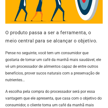
O produto passa a ser a ferramenta, o
meio central para se alcançar o objetivo.
Pense no seguinte, você tem um consumidor que
gostaria de tomar um café da manhã mais saudável, ele
vê um processador de alimentos capaz de entre outros
benefícios, prover sucos naturais com a preservação de
nutrientes…
A escolha pela compra do processador será por essa
vantagem que ele apresenta, que casa com o objetivo do
consumidor, o cliente toma um café da manhã mais