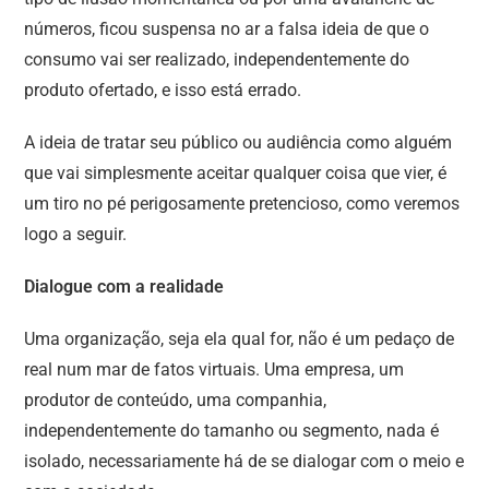
números, ficou suspensa no ar a falsa ideia de que o
consumo vai ser realizado, independentemente do
produto ofertado, e isso está errado.
A ideia de tratar seu público ou audiência como alguém
que vai simplesmente aceitar qualquer coisa que vier, é
um tiro no pé perigosamente pretencioso, como veremos
logo a seguir.
Dialogue com a realidade
Uma organização, seja ela qual for, não é um pedaço de
real num mar de fatos virtuais. Uma empresa, um
produtor de conteúdo, uma companhia,
independentemente do tamanho ou segmento, nada é
isolado, necessariamente há de se dialogar com o meio e