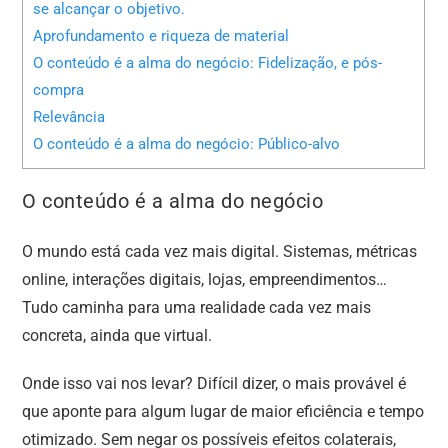
se alcançar o objetivo.
Aprofundamento e riqueza de material
O conteúdo é a alma do negócio: Fidelização, e pós-
compra
Relevância
O conteúdo é a alma do negócio: Público-alvo
O conteúdo é a alma do negócio
O mundo está cada vez mais digital. Sistemas, métricas
online, interações digitais, lojas, empreendimentos…
Tudo caminha para uma realidade cada vez mais
concreta, ainda que virtual.
Onde isso vai nos levar? Difícil dizer, o mais provável é
que aponte para algum lugar de maior eficiência e tempo
otimizado. Sem negar os possíveis efeitos colaterais,