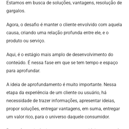
Estamos em busca de soluções, vantagens, resolução de
gargalos.
Agora, o desafio é manter o cliente envolvido com aquela
causa, criando uma relação profunda entre ele, e o
produto ou serviço.
Aqui, é o estágio mais amplo de desenvolvimento do
conteúdo. É nessa fase em que se tem tempo e espaço
para aprofundar.
A ideia de aprofundamento é muito importante. Nessa
etapa da experiência de um cliente ou usuário, há
necessidade de trazer informações, apresentar ideias,
propor soluções, entregar vantagens, em suma, entregar
um valor rico, para o universo daquele consumidor.