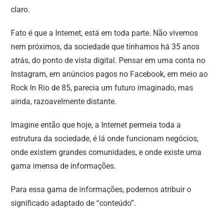
claro.
Fato é que a Internet, está em toda parte. Não vivemos
nem próximos, da sociedade que tínhamos há 35 anos
atrás, do ponto de vista digital. Pensar em uma conta no
Instagram, em anúncios pagos no Facebook, em meio ao
Rock In Rio de 85, parecia um futuro imaginado, mas
ainda, razoavelmente distante.
Imagine então que hoje, a Internet permeia toda a
estrutura da sociedade, é lá onde funcionam negócios,
onde existem grandes comunidades, e onde existe uma
gama imensa de informações.
Para essa gama de informações, podemos atribuir o
significado adaptado de “conteúdo”.