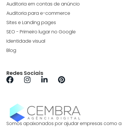
Auditoria em contas de anúncio
Auditoria para e-commerce
Sites e Landing pages
SEO - Primeiro lugar no Google
Identidade visual
Blog
Redes Sociais
Somos apaixonados por ajudar empresas como a