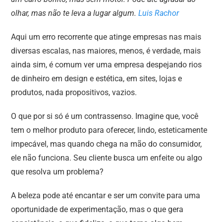
olhar, mas não te leva a lugar algum.
Luis Rachor
Aqui um erro recorrente que atinge empresas nas mais
diversas escalas, nas maiores, menos, é verdade, mais
ainda sim, é comum ver uma empresa despejando rios
de dinheiro em design e estética, em sites, lojas e
produtos, nada propositivos, vazios.
O que por si só é um contrassenso. Imagine que, você
tem o melhor produto para oferecer, lindo, esteticamente
impecável, mas quando chega na mão do consumidor,
ele não funciona. Seu cliente busca um enfeite ou algo
que resolva um problema?
A beleza pode até encantar e ser um convite para uma
oportunidade de experimentação, mas o que gera