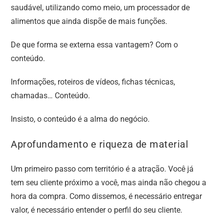
saudável, utilizando como meio, um processador de
alimentos que ainda dispõe de mais funções.
De que forma se externa essa vantagem? Com o
conteúdo.
Informações, roteiros de vídeos, fichas técnicas,
chamadas… Conteúdo.
Insisto, o conteúdo é a alma do negócio.
Aprofundamento e riqueza de material
Um primeiro passo com território é a atração. Você já
tem seu cliente próximo a você, mas ainda não chegou a
hora da compra. Como dissemos, é necessário entregar
valor, é necessário entender o perfil do seu cliente.