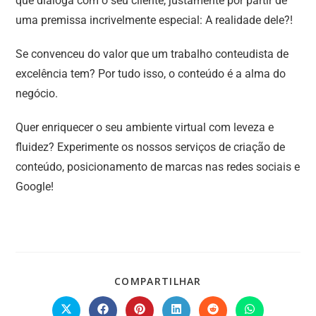
que dialoga com o seu cliente, justamente por partir de
uma premissa incrivelmente especial: A realidade dele?!
Se convenceu do valor que um trabalho conteudista de
excelência tem? Por tudo isso, o conteúdo é a alma do
negócio.
Quer enriquecer o seu ambiente virtual com leveza e
fluidez? Experimente os nossos serviços de criação de
conteúdo, posicionamento de marcas nas redes sociais e
Google!
COMPARTILHAR