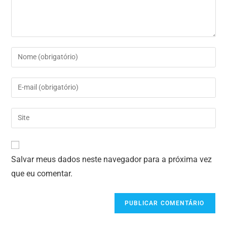
Salvar meus dados neste navegador para a próxima vez
que eu comentar.