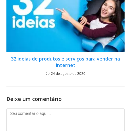
32 ideias de produtos e serviços para vender na
internet
24 de agosto de 2020
Deixe um comentário