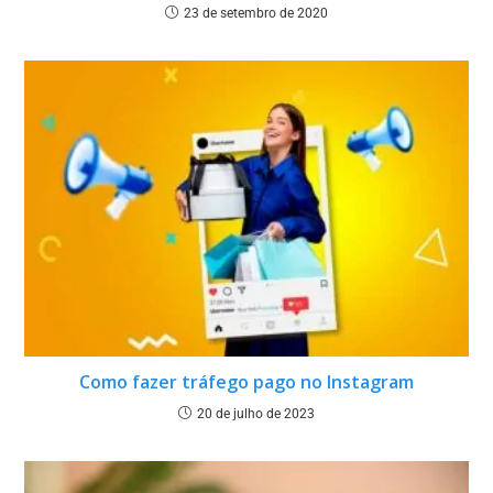
23 de setembro de 2020
Como fazer tráfego pago no Instagram
20 de julho de 2023