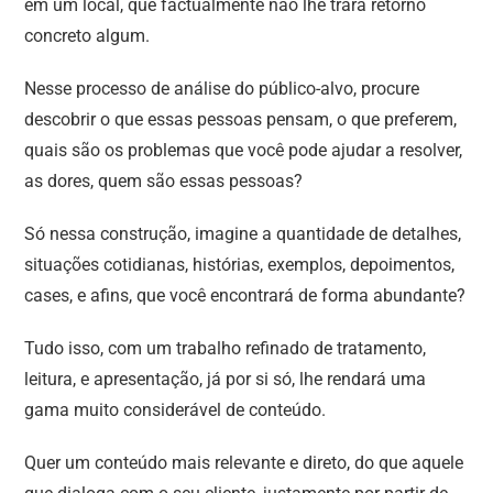
em um local, que factualmente não lhe trará retorno
concreto algum.
Nesse processo de análise do público-alvo, procure
descobrir o que essas pessoas pensam, o que preferem,
quais são os problemas que você pode ajudar a resolver,
as dores, quem são essas pessoas?
Só nessa construção, imagine a quantidade de detalhes,
situações cotidianas, histórias, exemplos, depoimentos,
cases, e afins, que você encontrará de forma abundante?
Tudo isso, com um trabalho refinado de tratamento,
leitura, e apresentação, já por si só, lhe rendará uma
gama muito considerável de conteúdo.
Quer um conteúdo mais relevante e direto, do que aquele