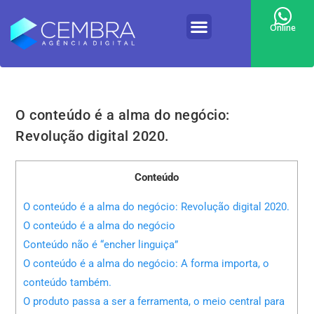
Online
O conteúdo é a alma do negócio:
Revolução digital 2020.
Conteúdo
O conteúdo é a alma do negócio: Revolução digital 2020.
O conteúdo é a alma do negócio
Conteúdo não é “encher linguiça”
O conteúdo é a alma do negócio: A forma importa, o
conteúdo também.
O produto passa a ser a ferramenta, o meio central para