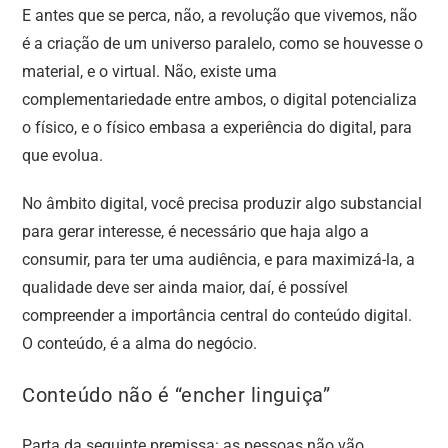
E antes que se perca, não, a revolução que vivemos, não
é a criação de um universo paralelo, como se houvesse o
material, e o virtual. Não, existe uma
complementariedade entre ambos, o digital potencializa
o físico, e o físico embasa a experiência do digital, para
que evolua.
No âmbito digital, você precisa produzir algo substancial
para gerar interesse, é necessário que haja algo a
consumir, para ter uma audiência, e para maximizá-la, a
qualidade deve ser ainda maior, daí, é possível
compreender a importância central do conteúdo digital.
O conteúdo, é a alma do negócio.
Conteúdo não é “encher linguiça”
Parta da seguinte premissa: as pessoas não vão