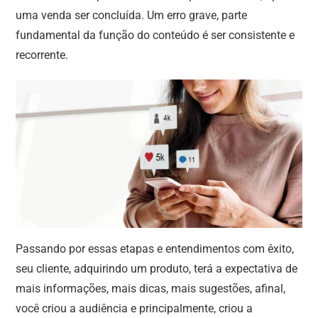
uma venda ser concluída. Um erro grave, parte
fundamental da função do conteúdo é ser consistente e
recorrente.
Passando por essas etapas e entendimentos com êxito,
seu cliente, adquirindo um produto, terá a expectativa de
mais informações, mais dicas, mais sugestões, afinal,
você criou a audiência e principalmente, criou a