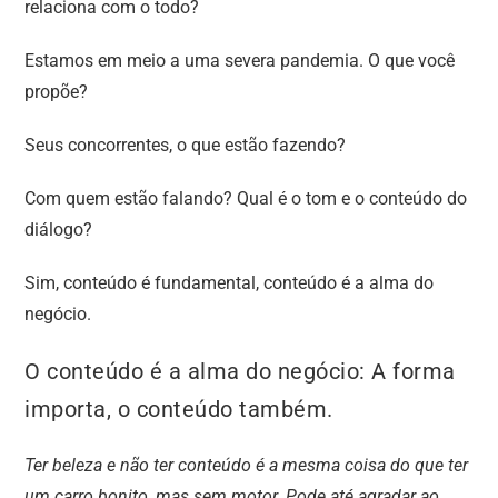
relaciona com o todo?
Estamos em meio a uma severa pandemia. O que você
propõe?
Seus concorrentes, o que estão fazendo?
Com quem estão falando? Qual é o tom e o conteúdo do
diálogo?
Sim, conteúdo é fundamental, conteúdo é a alma do
negócio.
O conteúdo é a alma do negócio: A forma
importa, o conteúdo também.
Ter beleza e não ter conteúdo é a mesma coisa do que ter
um carro bonito, mas sem motor. Pode até agradar ao