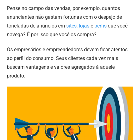
Pense no campo das vendas, por exemplo, quantos
anunciantes não gastam fortunas com o despejo de
toneladas de anúncios em
sites
,
lojas
e
perfis
que você
navega? É por isso que você os compra?
Os empresários e empreendedores devem ficar atentos
ao perfil do consumo. Seus clientes cada vez mais
buscam vantagens e valores agregados á aquele
produto.