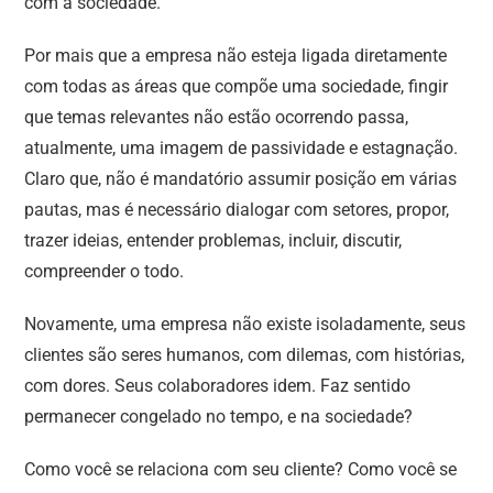
com a sociedade.
Por mais que a empresa não esteja ligada diretamente
com todas as áreas que compõe uma sociedade, fingir
que temas relevantes não estão ocorrendo passa,
atualmente, uma imagem de passividade e estagnação.
Claro que, não é mandatório assumir posição em várias
pautas, mas é necessário dialogar com setores, propor,
trazer ideias, entender problemas, incluir, discutir,
compreender o todo.
Novamente, uma empresa não existe isoladamente, seus
clientes são seres humanos, com dilemas, com histórias,
com dores. Seus colaboradores idem. Faz sentido
permanecer congelado no tempo, e na sociedade?
Como você se relaciona com seu cliente? Como você se