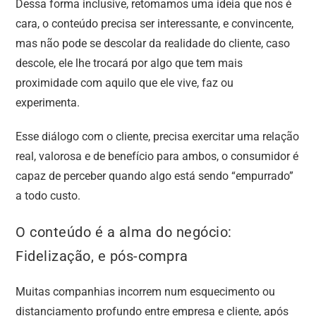
Dessa forma inclusive, retomamos uma ideia que nos é
cara, o conteúdo precisa ser interessante, e convincente,
mas não pode se descolar da realidade do cliente, caso
descole, ele lhe trocará por algo que tem mais
proximidade com aquilo que ele vive, faz ou
experimenta.
Esse diálogo com o cliente, precisa exercitar uma relação
real, valorosa e de benefício para ambos, o consumidor é
capaz de perceber quando algo está sendo “empurrado”
a todo custo.
O conteúdo é a alma do negócio:
Fidelização, e pós-compra
Muitas companhias incorrem num esquecimento ou
distanciamento profundo entre empresa e cliente, após