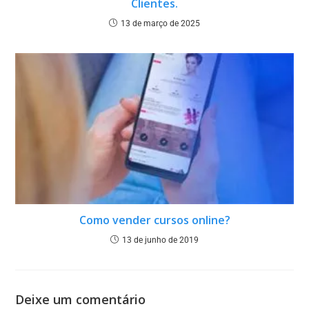
Clientes.
13 de março de 2025
Como vender cursos online?
13 de junho de 2019
Deixe um comentário