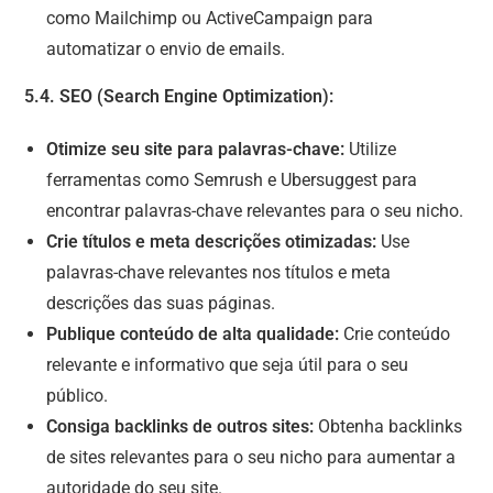
como Mailchimp ou ActiveCampaign para
automatizar o envio de emails.
5.4. SEO (Search Engine Optimization):
Otimize seu site para palavras-chave:
Utilize
ferramentas como Semrush e Ubersuggest para
encontrar palavras-chave relevantes para o seu nicho.
Crie títulos e meta descrições otimizadas:
Use
palavras-chave relevantes nos títulos e meta
descrições das suas páginas.
Publique conteúdo de alta qualidade:
Crie conteúdo
relevante e informativo que seja útil para o seu
público.
Consiga backlinks de outros sites:
Obtenha backlinks
de sites relevantes para o seu nicho para aumentar a
autoridade do seu site.