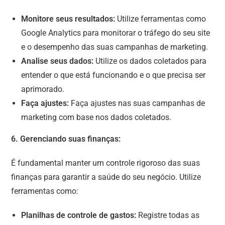
Monitore seus resultados:
Utilize ferramentas como
Google Analytics para monitorar o tráfego do seu site
e o desempenho das suas campanhas de marketing.
Analise seus dados:
Utilize os dados coletados para
entender o que está funcionando e o que precisa ser
aprimorado.
Faça ajustes:
Faça ajustes nas suas campanhas de
marketing com base nos dados coletados.
6. Gerenciando suas finanças:
É fundamental manter um controle rigoroso das suas
finanças para garantir a saúde do seu negócio. Utilize
ferramentas como:
Planilhas de controle de gastos:
Registre todas as