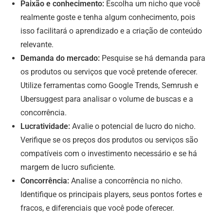
Paixão e conhecimento:
Escolha um nicho que você
realmente goste e tenha algum conhecimento, pois
isso facilitará o aprendizado e a criação de conteúdo
relevante.
Demanda do mercado:
Pesquise se há demanda para
os produtos ou serviços que você pretende oferecer.
Utilize ferramentas como Google Trends, Semrush e
Ubersuggest para analisar o volume de buscas e a
concorrência.
Lucratividade:
Avalie o potencial de lucro do nicho.
Verifique se os preços dos produtos ou serviços são
compatíveis com o investimento necessário e se há
margem de lucro suficiente.
Concorrência:
Analise a concorrência no nicho.
Identifique os principais players, seus pontos fortes e
fracos, e diferenciais que você pode oferecer.