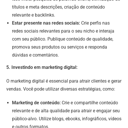
títulos e meta descrições, criação de conteúdo
relevante e backlinks.
Estar presente nas redes sociais:
Crie perfis nas
redes sociais relevantes para o seu nicho e interaja
com seu público. Publique conteúdo de qualidade,
promova seus produtos ou serviços e responda
dúvidas e comentários.
5. Investindo em marketing digital:
O marketing digital é essencial para atrair clientes e gerar
vendas. Você pode utilizar diversas estratégias, como:
Marketing de conteúdo:
Crie e compartilhe conteúdo
relevante e de alta qualidade para atrair e engajar seu
público-alvo. Utilize blogs, ebooks, infográficos, vídeos
e outros formatos.