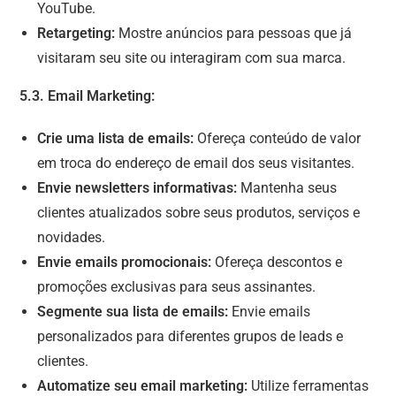
YouTube.
Retargeting:
Mostre anúncios para pessoas que já
visitaram seu site ou interagiram com sua marca.
5.3. Email Marketing:
Crie uma lista de emails:
Ofereça conteúdo de valor
em troca do endereço de email dos seus visitantes.
Envie newsletters informativas:
Mantenha seus
clientes atualizados sobre seus produtos, serviços e
novidades.
Envie emails promocionais:
Ofereça descontos e
promoções exclusivas para seus assinantes.
Segmente sua lista de emails:
Envie emails
personalizados para diferentes grupos de leads e
clientes.
Automatize seu email marketing:
Utilize ferramentas