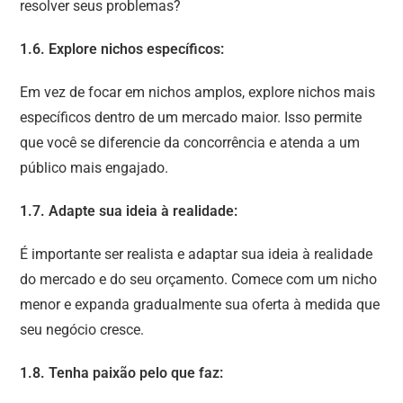
resolver seus problemas?
1.6. Explore nichos específicos:
Em vez de focar em nichos amplos, explore nichos mais
específicos dentro de um mercado maior. Isso permite
que você se diferencie da concorrência e atenda a um
público mais engajado.
1.7. Adapte sua ideia à realidade:
É importante ser realista e adaptar sua ideia à realidade
do mercado e do seu orçamento. Comece com um nicho
menor e expanda gradualmente sua oferta à medida que
seu negócio cresce.
1.8. Tenha paixão pelo que faz: