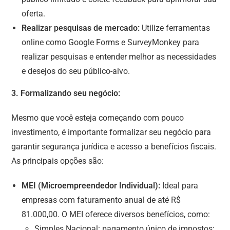
oferta.
Realizar pesquisas de mercado:
Utilize ferramentas
online como Google Forms e SurveyMonkey para
realizar pesquisas e entender melhor as necessidades
e desejos do seu público-alvo.
3. Formalizando seu negócio:
Mesmo que você esteja começando com pouco
investimento, é importante formalizar seu negócio para
garantir segurança jurídica e acesso a benefícios fiscais.
As principais opções são:
MEI (Microempreendedor Individual):
Ideal para
empresas com faturamento anual de até R$
81.000,00. O MEI oferece diversos benefícios, como:
Simples Nacional: pagamento único de impostos;