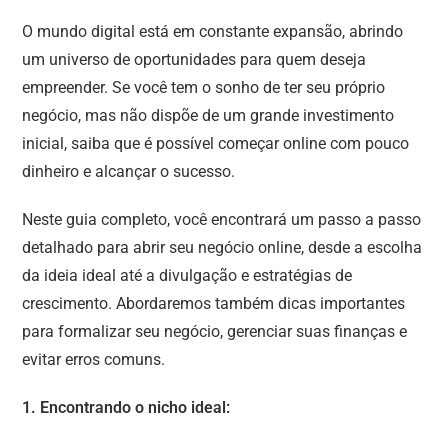
O mundo digital está em constante expansão, abrindo
um universo de oportunidades para quem deseja
empreender. Se você tem o sonho de ter seu próprio
negócio, mas não dispõe de um grande investimento
inicial, saiba que é possível começar online com pouco
dinheiro e alcançar o sucesso.
Neste guia completo, você encontrará um passo a passo
detalhado para abrir seu negócio online, desde a escolha
da ideia ideal até a divulgação e estratégias de
crescimento. Abordaremos também dicas importantes
para formalizar seu negócio, gerenciar suas finanças e
evitar erros comuns.
1. Encontrando o nicho ideal: