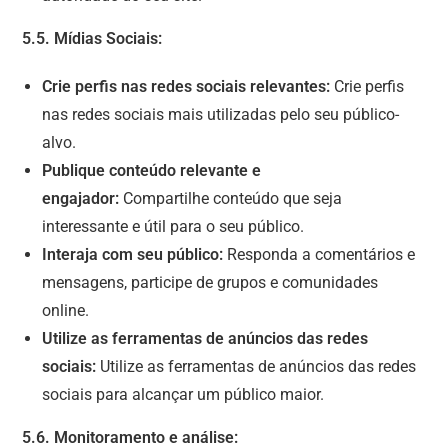
5.5. Mídias Sociais:
Crie perfis nas redes sociais relevantes:
Crie perfis
nas redes sociais mais utilizadas pelo seu público-
alvo.
Publique conteúdo relevante e
engajador:
Compartilhe conteúdo que seja
interessante e útil para o seu público.
Interaja com seu público:
Responda a comentários e
mensagens, participe de grupos e comunidades
online.
Utilize as ferramentas de anúncios das redes
sociais:
Utilize as ferramentas de anúncios das redes
sociais para alcançar um público maior.
5.6. Monitoramento e análise: