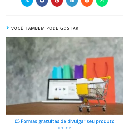
VOCÊ TAMBÉM PODE GOSTAR
05 Formas gratuitas de divulgar seu produto
online