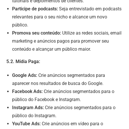
tutoriais e depoimentos de clientes.
Participe de podcasts:
Seja entrevistado em podcasts
relevantes para o seu nicho e alcance um novo
público.
Promova seu conteúdo:
Utilize as redes sociais, email
marketing e anúncios pagos para promover seu
conteúdo e alcançar um público maior.
5.2. Mídia Paga:
Google Ads:
Crie anúncios segmentados para
aparecer nos resultados de busca do Google.
Facebook Ads:
Crie anúncios segmentados para o
público do Facebook e Instagram.
Instagram Ads:
Crie anúncios segmentados para o
público do Instagram.
YouTube Ads:
Crie anúncios em vídeo para o