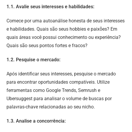
1.1. Avalie seus interesses e habilidades:
Comece por uma autoanálise honesta de seus interesses
e habilidades. Quais são seus hobbies e paixões? Em
quais áreas você possui conhecimento ou experiência?
Quais são seus pontos fortes e fracos?
1.2. Pesquise o mercado:
Após identificar seus interesses, pesquise o mercado
para encontrar oportunidades compatíveis. Utilize
ferramentas como Google Trends, Semrush e
Ubersuggest para analisar o volume de buscas por
palavras-chave relacionadas ao seu nicho.
1.3. Analise a concorrência: