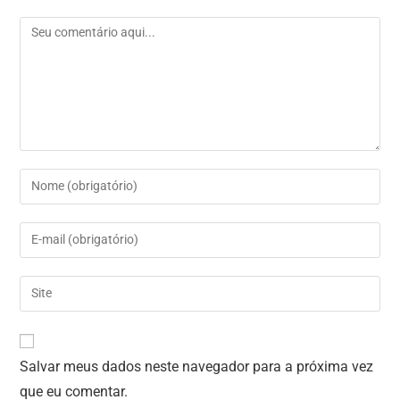
Salvar meus dados neste navegador para a próxima vez
que eu comentar.