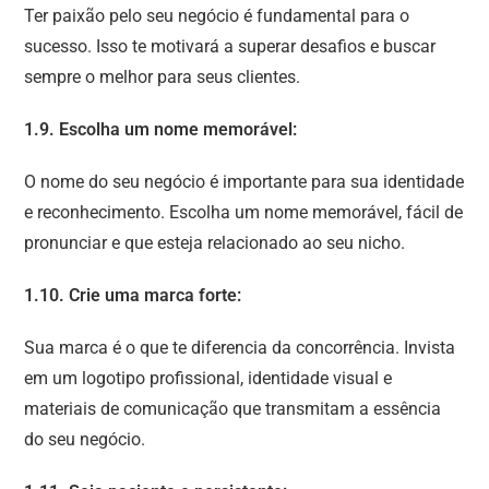
Ter paixão pelo seu negócio é fundamental para o
sucesso. Isso te motivará a superar desafios e buscar
sempre o melhor para seus clientes.
1.9. Escolha um nome memorável:
O nome do seu negócio é importante para sua identidade
e reconhecimento. Escolha um nome memorável, fácil de
pronunciar e que esteja relacionado ao seu nicho.
1.10. Crie uma marca forte:
Sua marca é o que te diferencia da concorrência. Invista
em um logotipo profissional, identidade visual e
materiais de comunicação que transmitam a essência
do seu negócio.