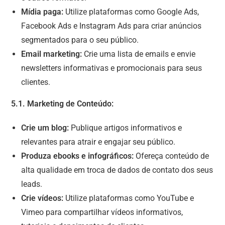
Mídia paga:
Utilize plataformas como Google Ads,
Facebook Ads e Instagram Ads para criar anúncios
segmentados para o seu público.
Email marketing:
Crie uma lista de emails e envie
newsletters informativas e promocionais para seus
clientes.
5.1. Marketing de Conteúdo:
Crie um blog:
Publique artigos informativos e
relevantes para atrair e engajar seu público.
Produza ebooks e infográficos:
Ofereça conteúdo de
alta qualidade em troca de dados de contato dos seus
leads.
Crie vídeos:
Utilize plataformas como YouTube e
Vimeo para compartilhar vídeos informativos,