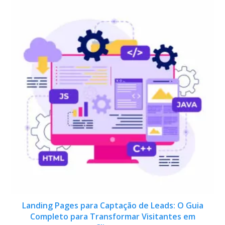
Landing Pages para Captação de Leads: O Guia
Completo para Transformar Visitantes em