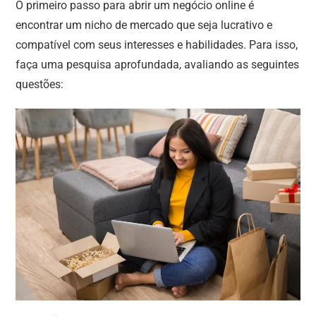
O primeiro passo para abrir um negócio online é
encontrar um nicho de mercado que seja lucrativo e
compatível com seus interesses e habilidades. Para isso,
faça uma pesquisa aprofundada, avaliando as seguintes
questões: