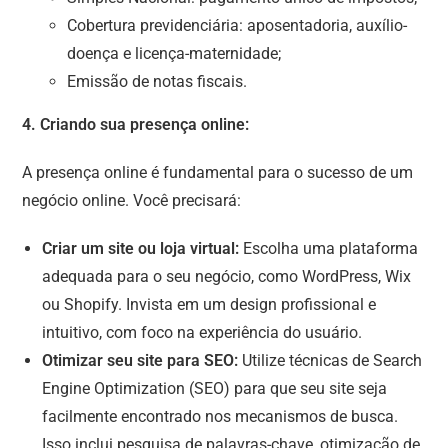
Cobertura previdenciária: aposentadoria, auxílio-
doença e licença-maternidade;
Emissão de notas fiscais.
4. Criando sua presença online:
A presença online é fundamental para o sucesso de um
negócio online. Você precisará:
Criar um site ou loja virtual:
Escolha uma plataforma
adequada para o seu negócio, como WordPress, Wix
ou Shopify. Invista em um design profissional e
intuitivo, com foco na experiência do usuário.
Otimizar seu site para SEO:
Utilize técnicas de Search
Engine Optimization (SEO) para que seu site seja
facilmente encontrado nos mecanismos de busca.
Isso inclui pesquisa de palavras-chave, otimização de