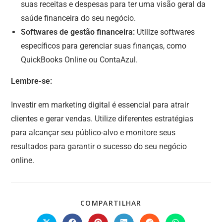
suas receitas e despesas para ter uma visão geral da
saúde financeira do seu negócio.
Softwares de gestão financeira:
Utilize softwares
específicos para gerenciar suas finanças, como
QuickBooks Online ou ContaAzul.
Lembre-se:
Investir em marketing digital é essencial para atrair
clientes e gerar vendas. Utilize diferentes estratégias
para alcançar seu público-alvo e monitore seus
resultados para garantir o sucesso do seu negócio
online.
COMPARTILHAR