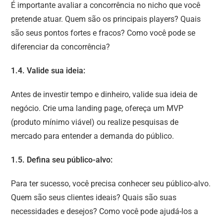
É importante avaliar a concorrência no nicho que você
pretende atuar. Quem são os principais players? Quais
são seus pontos fortes e fracos? Como você pode se
diferenciar da concorrência?
1.4. Valide sua ideia:
Antes de investir tempo e dinheiro, valide sua ideia de
negócio. Crie uma landing page, ofereça um MVP
(produto mínimo viável) ou realize pesquisas de
mercado para entender a demanda do público.
1.5. Defina seu público-alvo:
Para ter sucesso, você precisa conhecer seu público-alvo.
Quem são seus clientes ideais? Quais são suas
necessidades e desejos? Como você pode ajudá-los a