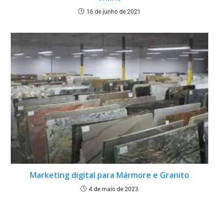
16 de junho de 2021
Marketing digital para Mármore e Granito
4 de maio de 2023