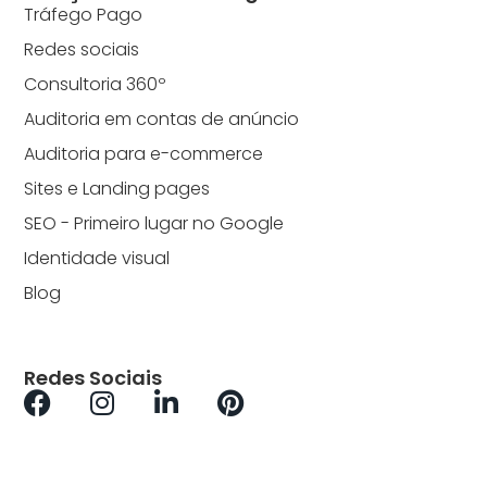
Tráfego Pago
Redes sociais
Consultoria 360º
Auditoria em contas de anúncio
Auditoria para e-commerce
Sites e Landing pages
SEO - Primeiro lugar no Google
Identidade visual
Blog
Redes Sociais