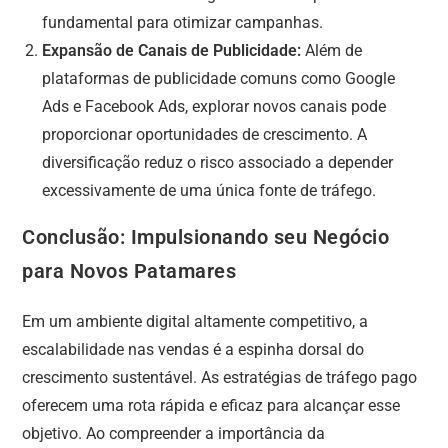
fundamental para otimizar campanhas.
Expansão de Canais de Publicidade:
Além de
plataformas de publicidade comuns como Google
Ads e Facebook Ads, explorar novos canais pode
proporcionar oportunidades de crescimento. A
diversificação reduz o risco associado a depender
excessivamente de uma única fonte de tráfego.
Conclusão: Impulsionando seu Negócio
para Novos Patamares
Em um ambiente digital altamente competitivo, a
escalabilidade nas vendas é a espinha dorsal do
crescimento sustentável. As estratégias de tráfego pago
oferecem uma rota rápida e eficaz para alcançar esse
objetivo. Ao compreender a importância da