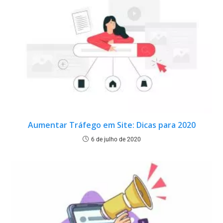
Aumentar Tráfego em Site: Dicas para 2020
6 de julho de 2020