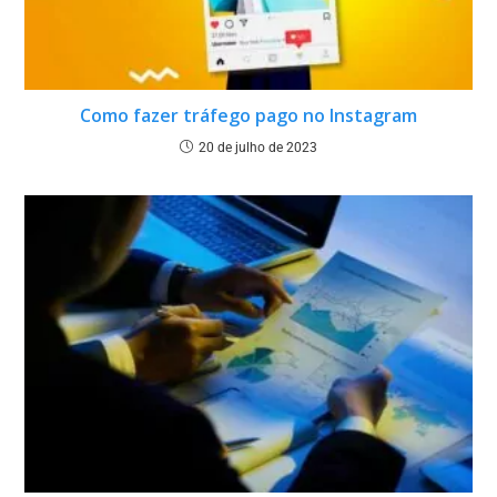
Como fazer tráfego pago no Instagram
20 de julho de 2023