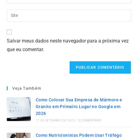
Salvar meus dados neste navegador para a próxima vez
que eu comentar.
Veja Também
Como Colocar Sua Empresa de Mármore e
Granito em Primeiro Lugar no Google em
2026
17 DE SETEMBRO DE 2025
/
0 COMENTÁRIO
Como Nutricionistas Podem Usar Tráfego