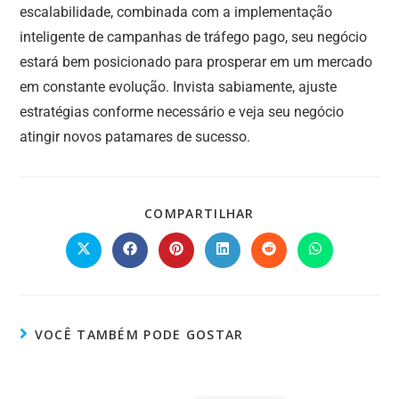
escalabilidade, combinada com a implementação
inteligente de campanhas de tráfego pago, seu negócio
estará bem posicionado para prosperar em um mercado
em constante evolução. Invista sabiamente, ajuste
estratégias conforme necessário e veja seu negócio
atingir novos patamares de sucesso.
COMPARTILHAR
VOCÊ TAMBÉM PODE GOSTAR