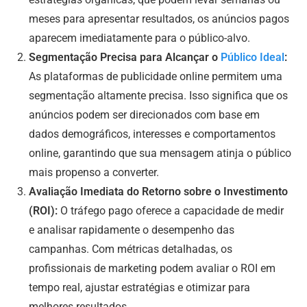
meses para apresentar resultados, os anúncios pagos
aparecem imediatamente para o público-alvo.
Segmentação Precisa para Alcançar o
Público Ideal
:
As plataformas de publicidade online permitem uma
segmentação altamente precisa. Isso significa que os
anúncios podem ser direcionados com base em
dados demográficos, interesses e comportamentos
online, garantindo que sua mensagem atinja o público
mais propenso a converter.
Avaliação Imediata do Retorno sobre o Investimento
(ROI):
O tráfego pago oferece a capacidade de medir
e analisar rapidamente o desempenho das
campanhas. Com métricas detalhadas, os
profissionais de marketing podem avaliar o ROI em
tempo real, ajustar estratégias e otimizar para
melhores resultados.