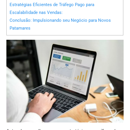
Estratégias Eficientes de Tráfego Pago para
Escalabilidade nas Vendas:
Conclusão: Impulsionando seu Negócio para Novos
Patamares