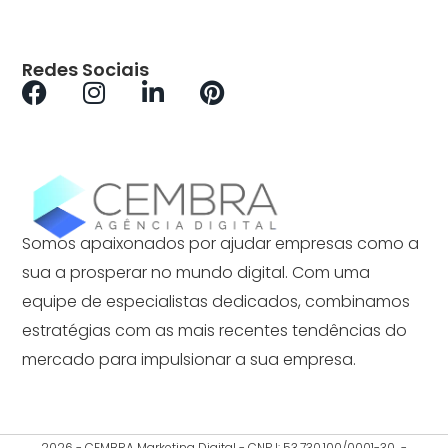
Redes Sociais
Somos apaixonados por ajudar empresas como a
sua a prosperar no mundo digital. Com uma
equipe de especialistas dedicados, combinamos
estratégias com as mais recentes tendências do
mercado para impulsionar a sua empresa.
2026 - CEMBRA Marketing Digital - CNPJ: 53.730.100/0001-30 -