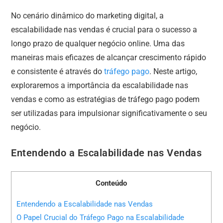
No cenário dinâmico do marketing digital, a
escalabilidade nas vendas é crucial para o sucesso a
longo prazo de qualquer negócio online. Uma das
maneiras mais eficazes de alcançar crescimento rápido
e consistente é através do
tráfego pago
. Neste artigo,
exploraremos a importância da escalabilidade nas
vendas e como as estratégias de tráfego pago podem
ser utilizadas para impulsionar significativamente o seu
negócio.
Entendendo a Escalabilidade nas Vendas
Conteúdo
Entendendo a Escalabilidade nas Vendas
O Papel Crucial do Tráfego Pago na Escalabilidade