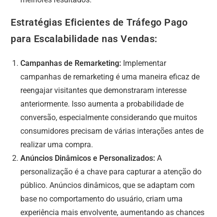
Estratégias Eficientes de Tráfego Pago
para Escalabilidade nas Vendas:
Campanhas de Remarketing:
Implementar
campanhas de remarketing é uma maneira eficaz de
reengajar visitantes que demonstraram interesse
anteriormente. Isso aumenta a probabilidade de
conversão, especialmente considerando que muitos
consumidores precisam de várias interações antes de
realizar uma compra.
Anúncios Dinâmicos e Personalizados:
A
personalização é a chave para capturar a atenção do
público. Anúncios dinâmicos, que se adaptam com
base no comportamento do usuário, criam uma
experiência mais envolvente, aumentando as chances