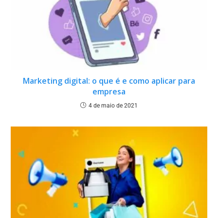
Marketing digital: o que é e como aplicar para
empresa
4 de maio de 2021