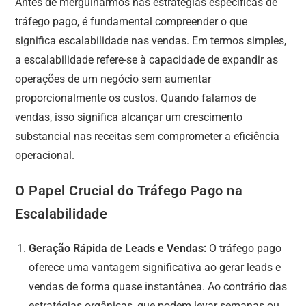
Antes de mergulharmos nas estratégias específicas de
tráfego pago, é fundamental compreender o que
significa escalabilidade nas vendas. Em termos simples,
a escalabilidade refere-se à capacidade de expandir as
operações de um negócio sem aumentar
proporcionalmente os custos. Quando falamos de
vendas, isso significa alcançar um crescimento
substancial nas receitas sem comprometer a eficiência
operacional.
O Papel Crucial do Tráfego Pago na
Escalabilidade
Geração Rápida de Leads e Vendas:
O tráfego pago
oferece uma vantagem significativa ao gerar leads e
vendas de forma quase instantânea. Ao contrário das
estratégias orgânicas, que podem levar semanas ou