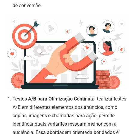
de conversão.
Testes A/B para Otimização Contínua:
Realizar testes
A/B em diferentes elementos dos anúncios, como
cópias, imagens e chamadas para ação, permite
identificar quais variantes ressoam melhor com a
audiência. Essa abordagem orientada por dados é