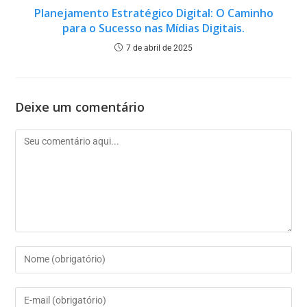
Planejamento Estratégico Digital: O Caminho
para o Sucesso nas Mídias Digitais.
7 de abril de 2025
Deixe um comentário