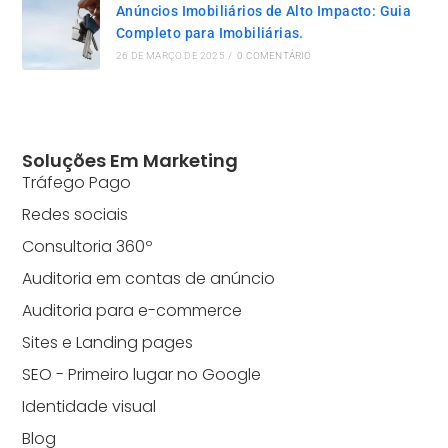
Anúncios Imobiliários de Alto Impacto: Guia
Completo para Imobiliárias.
26 DE MARÇO DE 2025
/
0 COMENTÁRIO
Soluções Em Marketing
Tráfego Pago
Redes sociais
Consultoria 360º
Auditoria em contas de anúncio
Auditoria para e-commerce
Sites e Landing pages
SEO - Primeiro lugar no Google
Identidade visual
Blog