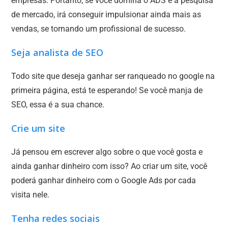
empresas. Portanto, se você domina o ADS e a pesquisa
de mercado, irá conseguir impulsionar ainda mais as
vendas, se tornando um profissional de sucesso.
Seja analista de SEO
Todo site que deseja ganhar ser ranqueado no google na
primeira página, está te esperando! Se você manja de
SEO, essa é a sua chance.
Crie um site
Já pensou em escrever algo sobre o que você gosta e
ainda ganhar dinheiro com isso? Ao criar um site, você
poderá ganhar dinheiro com o Google Ads por cada
visita nele.
Tenha redes sociais