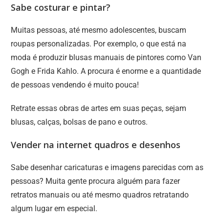
Sabe costurar e pintar?
Muitas pessoas, até mesmo adolescentes, buscam
roupas personalizadas. Por exemplo, o que está na
moda é produzir blusas manuais de pintores como Van
Gogh e Frida Kahlo. A procura é enorme e a quantidade
de pessoas vendendo é muito pouca!
Retrate essas obras de artes em suas peças, sejam
blusas, calças, bolsas de pano e outros.
Vender na internet quadros e desenhos
Sabe desenhar caricaturas e imagens parecidas com as
pessoas? Muita gente procura alguém para fazer
retratos manuais ou até mesmo quadros retratando
algum lugar em especial.