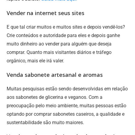
Vender na internet seus sites
E que tal criar muitos e muitos sites e depois vendê-los?
Crie conteúdos e autoridade para eles e depois ganhe
muito dinheiro ao vender para alguém que deseja
comprar. Quanto mais visitantes diários e tráfego
orgânico, mais ele irá valer.
Venda sabonete artesanal e aromas
Muitas pesquisas estão sendo desenvolvidas em relação
aos sabonetes de glicerina e veganos. Com a
preocupação pelo meio ambiente, muitas pessoas estão
optando por comprar sabonetes caseiros, a qualidade e
sustentabilidade são muito maiores.