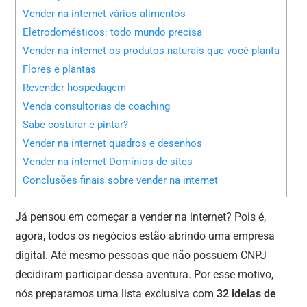
Vender na internet vários alimentos
Eletrodomésticos: todo mundo precisa
Vender na internet os produtos naturais que você planta
Flores e plantas
Revender hospedagem
Venda consultorias de coaching
Sabe costurar e pintar?
Vender na internet quadros e desenhos
Vender na internet Domínios de sites
Conclusões finais sobre vender na internet
Já pensou em começar a vender na internet? Pois é,
agora, todos os negócios estão abrindo uma empresa
digital. Até mesmo pessoas que não possuem CNPJ
decidiram participar dessa aventura. Por esse motivo,
nós preparamos uma lista exclusiva com
32 ideias de