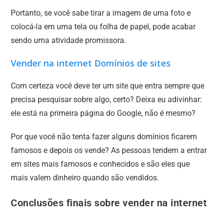
Portanto, se você sabe tirar a imagem de uma foto e
colocá-la em uma tela ou folha de papel, pode acabar
sendo uma atividade promissora.
Vender na internet Domínios de sites
Com certeza você deve ter um site que entra sempre que
precisa pesquisar sobre algo, certo? Deixa eu adivinhar:
ele está na primeira página do Google, não é mesmo?
Por que você não tenta fazer alguns domínios ficarem
famosos e depois os vende? As pessoas tendem a entrar
em sites mais famosos e conhecidos e são eles que
mais valem dinheiro quando são vendidos.
Conclusões finais sobre vender na internet