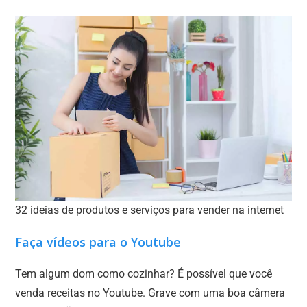
32 ideias de produtos e serviços para vender na internet
Faça vídeos para o Youtube
Tem algum dom como cozinhar? É possível que você
venda receitas no Youtube. Grave com uma boa câmera