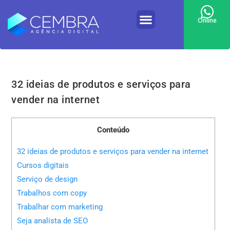
Online
32 ideias de produtos e serviços para
vender na internet
Conteúdo
32 ideias de produtos e serviços para vender na internet
Cursos digitais
Serviço de design
Trabalhos com copy
Trabalhar com marketing
Seja analista de SEO