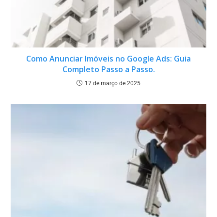
Como Anunciar Imóveis no Google Ads: Guia
Completo Passo a Passo.
17 de março de 2025