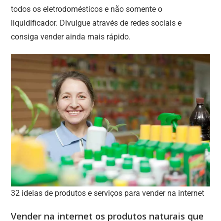
todos os eletrodomésticos e não somente o
liquidificador. Divulgue através de redes sociais e
consiga vender ainda mais rápido.
32 ideias de produtos e serviços para vender na internet
Vender na internet os produtos naturais que