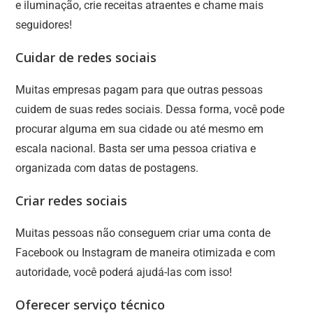
e iluminação, crie receitas atraentes e chame mais
seguidores!
Cuidar de redes sociais
Muitas empresas pagam para que outras pessoas
cuidem de suas redes sociais. Dessa forma, você pode
procurar alguma em sua cidade ou até mesmo em
escala nacional. Basta ser uma pessoa criativa e
organizada com datas de postagens.
Criar redes sociais
Muitas pessoas não conseguem criar uma conta de
Facebook ou Instagram de maneira otimizada e com
autoridade, você poderá ajudá-las com isso!
Oferecer serviço técnico