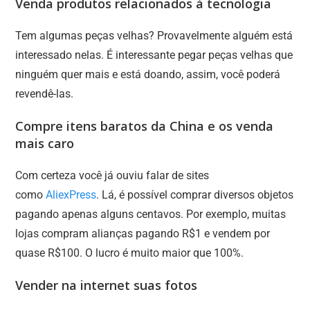
Venda produtos relacionados à tecnologia
Tem algumas peças velhas? Provavelmente alguém está
interessado nelas. É interessante pegar peças velhas que
ninguém quer mais e está doando, assim, você poderá
revendê-las.
Compre itens baratos da China e os venda
mais caro
Com certeza você já ouviu falar de sites
como
AliexPress
. Lá, é possível comprar diversos objetos
pagando apenas alguns centavos. Por exemplo, muitas
lojas compram alianças pagando R$1 e vendem por
quase R$100. O lucro é muito maior que 100%.
Vender na internet suas fotos