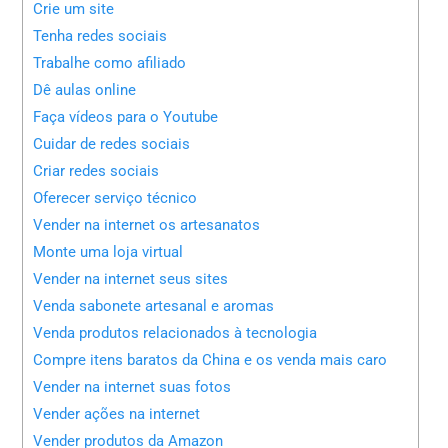
Crie um site
Tenha redes sociais
Trabalhe como afiliado
Dê aulas online
Faça vídeos para o Youtube
Cuidar de redes sociais
Criar redes sociais
Oferecer serviço técnico
Vender na internet os artesanatos
Monte uma loja virtual
Vender na internet seus sites
Venda sabonete artesanal e aromas
Venda produtos relacionados à tecnologia
Compre itens baratos da China e os venda mais caro
Vender na internet suas fotos
Vender ações na internet
Vender produtos da Amazon