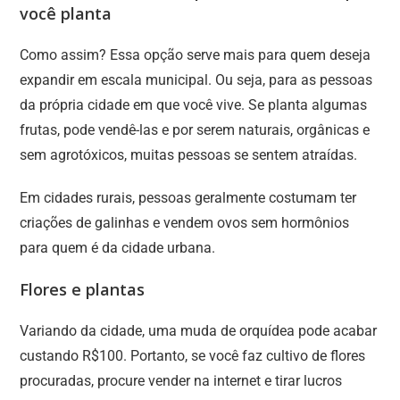
você planta
Como assim? Essa opção serve mais para quem deseja
expandir em escala municipal. Ou seja, para as pessoas
da própria cidade em que você vive. Se planta algumas
frutas, pode vendê-las e por serem naturais, orgânicas e
sem agrotóxicos, muitas pessoas se sentem atraídas.
Em cidades rurais, pessoas geralmente costumam ter
criações de galinhas e vendem ovos sem hormônios
para quem é da cidade urbana.
Flores e plantas
Variando da cidade, uma muda de orquídea pode acabar
custando R$100. Portanto, se você faz cultivo de flores
procuradas, procure vender na internet e tirar lucros