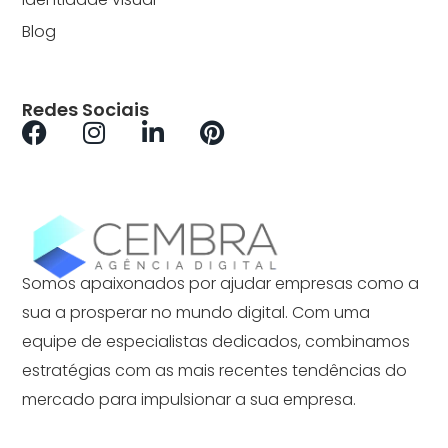
Blog
Redes Sociais
Somos apaixonados por ajudar empresas como a
sua a prosperar no mundo digital. Com uma
equipe de especialistas dedicados, combinamos
estratégias com as mais recentes tendências do
mercado para impulsionar a sua empresa.