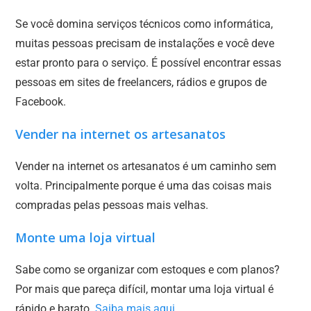
Se você domina serviços técnicos como informática,
muitas pessoas precisam de instalações e você deve
estar pronto para o serviço. É possível encontrar essas
pessoas em sites de freelancers, rádios e grupos de
Facebook.
Vender na internet os artesanatos
Vender na internet os artesanatos é um caminho sem
volta. Principalmente porque é uma das coisas mais
compradas pelas pessoas mais velhas.
Monte uma loja virtual
Sabe como se organizar com estoques e com planos?
Por mais que pareça difícil, montar uma loja virtual é
rápido e barato.
Saiba mais aqui.