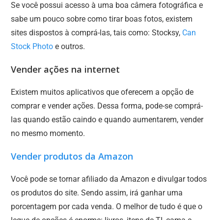
Se você possui acesso à uma boa câmera fotográfica e
sabe um pouco sobre como tirar boas fotos, existem
sites dispostos à comprá-las, tais como: Stocksy,
Can
Stock Photo
e outros.
Vender ações na internet
Existem muitos aplicativos que oferecem a opção de
comprar e vender ações. Dessa forma, pode-se comprá-
las quando estão caindo e quando aumentarem, vender
no mesmo momento.
Vender produtos da Amazon
Você pode se tornar afiliado da Amazon e divulgar todos
os produtos do site. Sendo assim, irá ganhar uma
porcentagem por cada venda. O melhor de tudo é que o