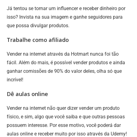
Já tentou se tornar um influencer e receber dinheiro por
isso? Invista na sua imagem e ganhe seguidores para
que possa divulgar produtos.
Trabalhe como afiliado
Vender na internet através da Hotmart nunca foi tão
fácil. Além do mais, é possível vender produtos e ainda
ganhar comissões de 90% do valor deles, olha só que
incrível!
Dê aulas online
Vender na internet não quer dizer vender um produto
físico, e sim, algo que você saiba e que outras pessoas
possuem interesse. Por esse motivo, você poderá dar
aulas online e receber muito por isso através da Udemy!