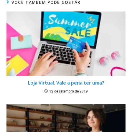
VOCÊ TAMBÉM PODE GOSTAR
Loja Virtual. Vale a pena ter uma?
12 de setembro de 2019