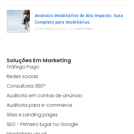
Anúncios Imobiliários de Alto Impacto: Guia
Completo para Imobiliárias.
26 DE MARÇO DE 2025
/
0 COMENTÁRIO
Soluções Em Marketing
Tráfego Pago
Redes sociais
Consultoria 360º
Auditoria em contas de anúncio
Auditoria para e-commerce
Sites e Landing pages
SEO - Primeiro lugar no Google
Identidade visual