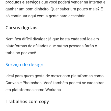
produtos e serviços
que você poderá vender na internet e
ganhar um bom dinheiro. Quer saber um pouco mais? É
só continuar aqui com a gente para descobrir!
Cursos digitais
Nem fica difícil divulgar, já que basta cadastrá-los em
plataformas de afiliados que outras pessoas farão o
trabalho por você.
Serviço de design
Ideal para quem gosta de mexer com plataformas como
Canvas e Photoshop. Você também poderá se cadastrar
em plataformas como Workana.
Trabalhos com copy