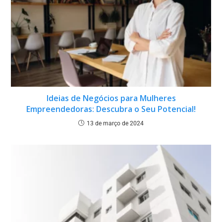
Ideias de Negócios para Mulheres
Empreendedoras: Descubra o Seu Potencial!
13 de março de 2024