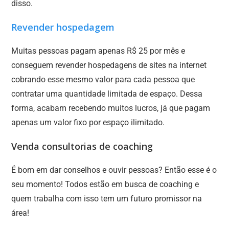
disso.
Revender hospedagem
Muitas pessoas pagam apenas R$ 25 por mês e
conseguem revender hospedagens de sites na internet
cobrando esse mesmo valor para cada pessoa que
contratar uma quantidade limitada de espaço. Dessa
forma, acabam recebendo muitos lucros, já que pagam
apenas um valor fixo por espaço ilimitado.
Venda consultorias de coaching
É bom em dar conselhos e ouvir pessoas? Então esse é o
seu momento! Todos estão em busca de coaching e
quem trabalha com isso tem um futuro promissor na
área!