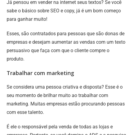
Já pensou em vender na internet seus textos? Se você
sabe o básico sobre SEO e copy, já é um bom começo
para ganhar muito!
Esses, são contratados para pessoas que são donas de
empresas e desejam aumentar as vendas com um texto
persuasivo que faça com que o cliente compre o
produto.
Trabalhar com marketing
Se considera uma pessoa criativa e disposta? Esse é o
seu momento de brilhar muito ao trabalhar com
marketing. Muitas empresas estão procurando pessoas
com esse talento.
É ele o responsável pela venda de todas as lojas e