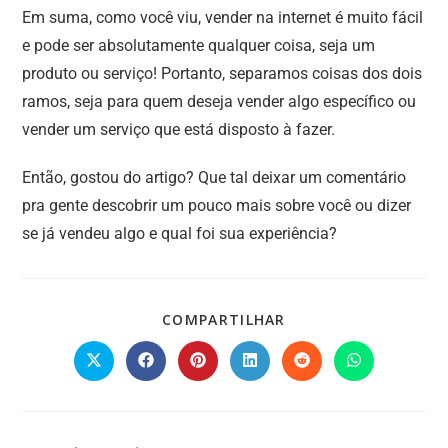
Em suma, como você viu, vender na internet é muito fácil
e pode ser absolutamente qualquer coisa, seja um
produto ou serviço! Portanto, separamos coisas dos dois
ramos, seja para quem deseja vender algo específico ou
vender um serviço que está disposto à fazer.
Então, gostou do artigo? Que tal deixar um comentário
pra gente descobrir um pouco mais sobre você ou dizer
se já vendeu algo e qual foi sua experiência?
COMPARTILHAR