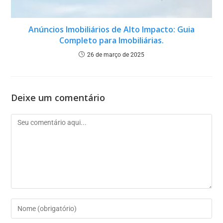
Anúncios Imobiliários de Alto Impacto: Guia
Completo para Imobiliárias.
26 de março de 2025
Deixe um comentário