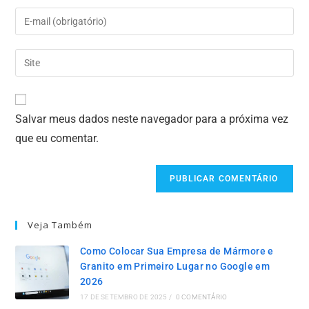
Salvar meus dados neste navegador para a próxima vez
que eu comentar.
Veja Também
Como Colocar Sua Empresa de Mármore e
Granito em Primeiro Lugar no Google em
2026
17 DE SETEMBRO DE 2025
/
0 COMENTÁRIO